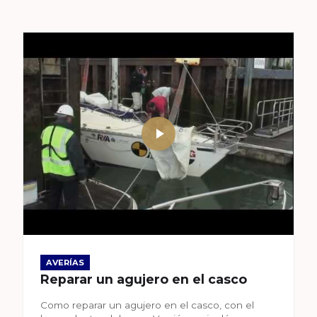
AVERÍAS
Reparar un agujero en el casco
Como reparar un agujero en el casco, con el