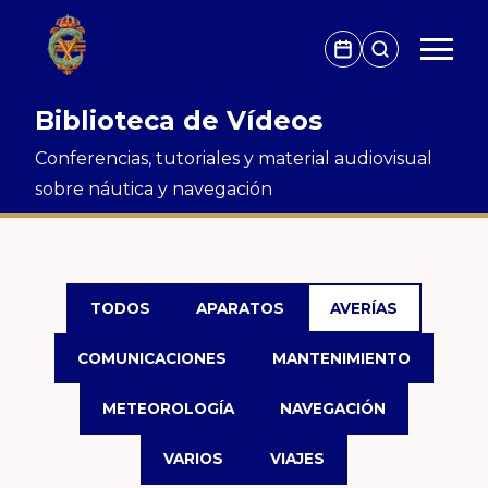
Biblioteca de Vídeos
Conferencias, tutoriales y material audiovisual
sobre náutica y navegación
TODOS
APARATOS
AVERÍAS
COMUNICACIONES
MANTENIMIENTO
METEOROLOGÍA
NAVEGACIÓN
VARIOS
VIAJES