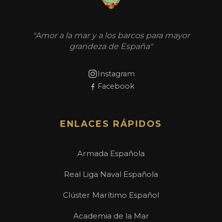
"Amor a la mar y a los barcos para mayor
grandeza de España"
Instagram
Facebook
ENLACES RÁPIDOS
Armada Española
Real Liga Naval Española
Clúster Marítimo Español
Academia de la Mar