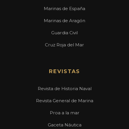
Marinas de España
Marinas de Aragón
Guardia Civil
Cruz Roja del Mar
REVISTAS
Revista de Historia Naval
Revista General de Marina
Proa a la mar
Gaceta Náutica