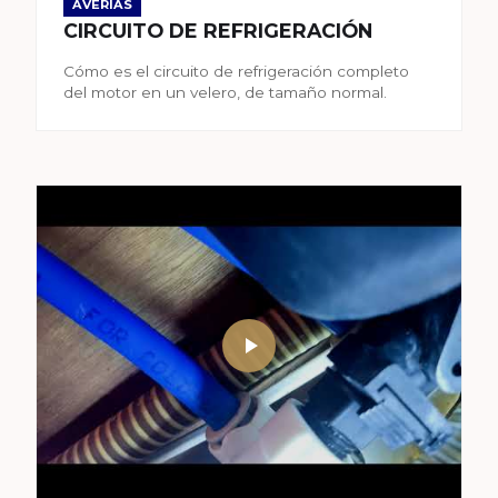
AVERÍAS
CIRCUITO DE REFRIGERACIÓN
Cómo es el circuito de refrigeración completo
del motor en un velero, de tamaño normal.