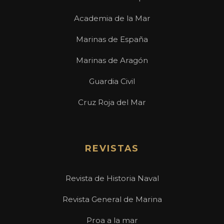
Academia de la Mar
Marinas de España
Marinas de Aragón
Guardia Civil
Cruz Roja del Mar
REVISTAS
Revista de Historia Naval
Revista General de Marina
Proa a la mar