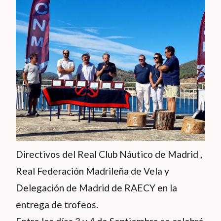
Directivos del Real Club Náutico de Madrid ,
Real Federación Madrileña de Vela y
Delegación de Madrid de RAECY en la
entrega de trofeos.