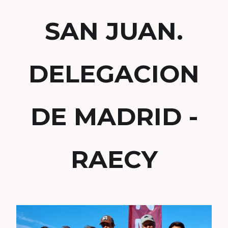
SAN JUAN.
DELEGACION
DE MADRID -
RAECY