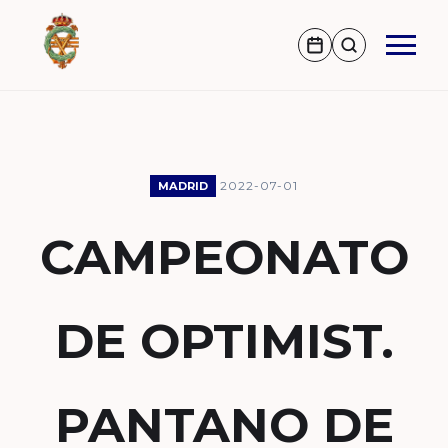
2022-07-01
MADRID
CAMPEONATO
DE OPTIMIST.
PANTANO DE