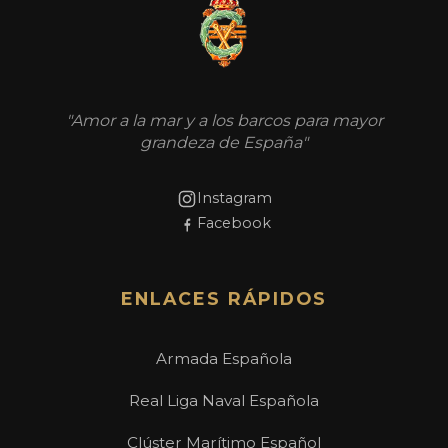
"Amor a la mar y a los barcos para mayor
grandeza de España"
Instagram
Facebook
ENLACES RÁPIDOS
Armada Española
Real Liga Naval Española
Clúster Marítimo Español