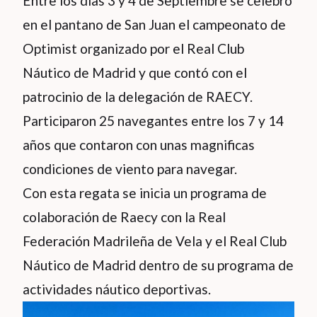
Entre los días 3 y 4 de Septiembre se celebró
en el pantano de San Juan el campeonato de
Optimist organizado por el Real Club
Náutico de Madrid y que contó con el
patrocinio de la delegación de RAECY.
Participaron 25 navegantes entre los 7 y 14
años que contaron con unas magnificas
condiciones de viento para navegar.
Con esta regata se inicia un programa de
colaboración de Raecy con la Real
Federación Madrileña de Vela y el Real Club
Náutico de Madrid dentro de su programa de
actividades náutico deportivas.