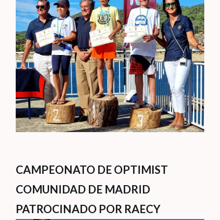
CAMPEONATO DE OPTIMIST
COMUNIDAD DE MADRID
PATROCINADO POR RAECY