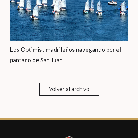
Los Optimist madrileños navegando por el
pantano de San Juan
Volver al archivo