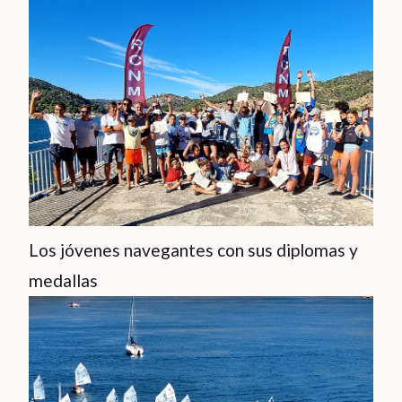
Los jóvenes navegantes con sus diplomas y
medallas