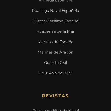
Armada Española
Real Liga Naval Española
Clúster Marítimo Español
Academia de la Mar
Marinas de España
Marinas de Aragón
Guardia Civil
Cruz Roja del Mar
REVISTAS
Revista de Historia Naval