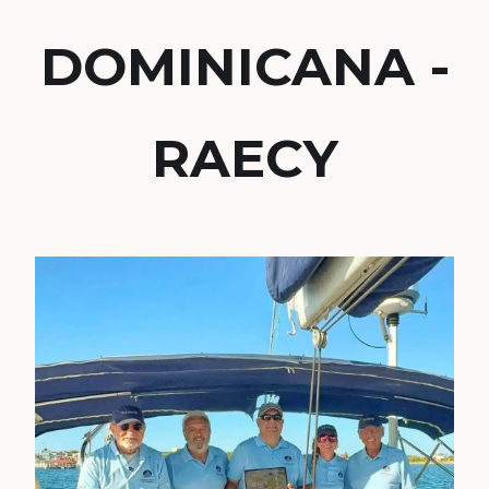
DOMINICANA -
RAECY