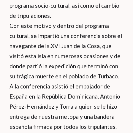
programa socio-cultural, así como el cambio
de tripulaciones.
Con este motivo y dentro del programa
cultural, se impartió una conferencia sobre el
navegante del s.XVI Juan de la Cosa, que
visitó esta isla en numerosas ocasiones y de
donde partió la expedición que terminó con
su trágica muerte en el poblado de Turbaco.
A la conferencia asistió el embajador de
España en la República Dominicana, Antonio
Pérez-Hernández y Torra a quien se le hizo
entrega de nuestra metopa y una bandera
española firmada por todos los tripulantes.