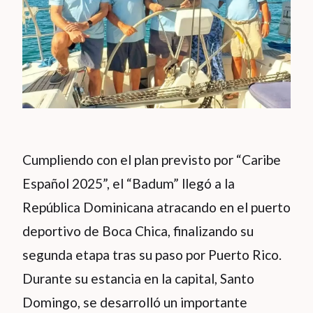
Cumpliendo con el plan previsto por “Caribe
Español 2025”, el “Badum” llegó a la
República Dominicana atracando en el puerto
deportivo de Boca Chica, finalizando su
segunda etapa tras su paso por Puerto Rico.
Durante su estancia en la capital, Santo
Domingo, se desarrolló un importante