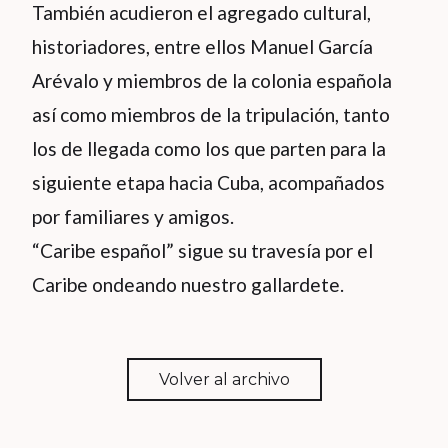
También acudieron el agregado cultural,
historiadores, entre ellos Manuel García
Arévalo y miembros de la colonia española
así como miembros de la tripulación, tanto
los de llegada como los que parten para la
siguiente etapa hacia Cuba, acompañados
por familiares y amigos.
“Caribe español” sigue su travesía por el
Caribe ondeando nuestro gallardete.
Volver al archivo