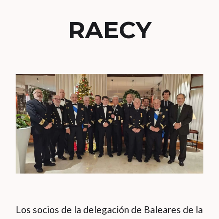
RAECY
Los socios de la delegación de Baleares de la