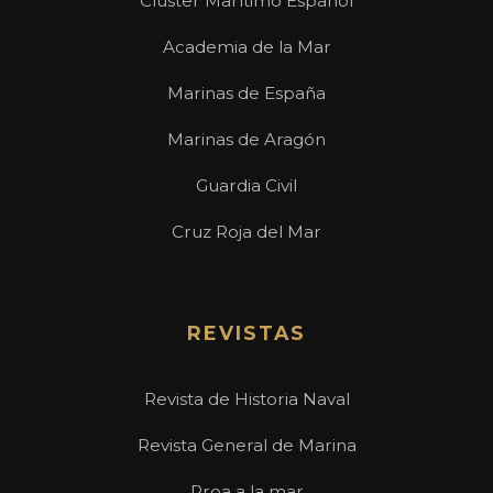
Clúster Marítimo Español
Academia de la Mar
Marinas de España
Marinas de Aragón
Guardia Civil
Cruz Roja del Mar
REVISTAS
Revista de Historia Naval
Revista General de Marina
Proa a la mar