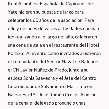
Real Asamblea Española de Capitanes de
Yate hicieron su puesta de largo para
celebrar los 60 años de la asociación. Para
ello y después de varias actividades que han
ido realizando a lo largo del año, celebraron
una cena de gala en el restaurante del Hotel
Portixol. Al evento como invitados asistieron
el comandante del Sector Naval de Baleares,
el CN Javier Núñez de Prado, junto a su
esposa Sonia Saavedra y el Jefe del Centro
Coordinador de Salvamento Marítimo en
Baleares, el Sr. José Ramón Crespí. Al inicio
de la cena el delegado pronunció unas