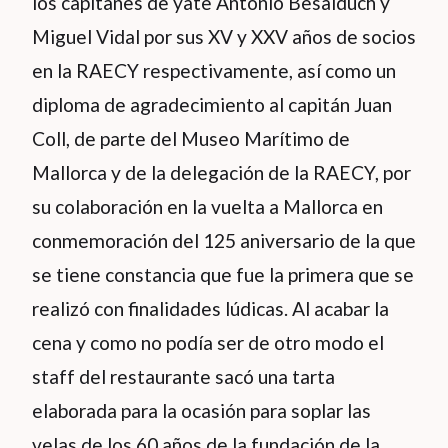
los capitanes de yate Antonio Besalduch y
Miguel Vidal por sus XV y XXV años de socios
en la RAECY respectivamente, así como un
diploma de agradecimiento al capitán Juan
Coll, de parte del Museo Marítimo de
Mallorca y de la delegación de la RAECY, por
su colaboración en la vuelta a Mallorca en
conmemoración del 125 aniversario de la que
se tiene constancia que fue la primera que se
realizó con finalidades lúdicas. Al acabar la
cena y como no podía ser de otro modo el
staff del restaurante sacó una tarta
elaborada para la ocasión para soplar las
velas de los 60 años de la fundación de la