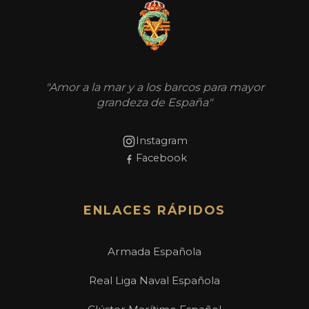
"Amor a la mar y a los barcos para mayor
grandeza de España"
Instagram
Facebook
ENLACES RÁPIDOS
Armada Española
Real Liga Naval Española