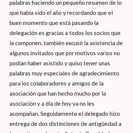
palabras haciendo un pequeño resumen de lo
que había sido el año y recordando que el
buen momento que está pasando la
delegación es gracias a todos los socios que
la componen, también excusó la asistencia de
algunos invitados que por motivos varios no
podían haber asistido y quiso tener unas
palabras muy especiales de agradecimiento
para los colaboradores y amigos de la
asociación que han hecho mucho por la
asociación y a día de hoy ya no les
acompañan. Seguidamente el delegado hizo
entrega de dos distinciones de antigüedad a