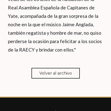
Real Asamblea Española de Capitanes de
Yate, acompañada de la gran sorpresa de la
noche en la que el músico Jaime Anglada,
también regatista y hombre de mar, no quiso
perderse la ocasión para felicitar a los socios
de la RAECY y brindar con ellos."
Volver al archivo