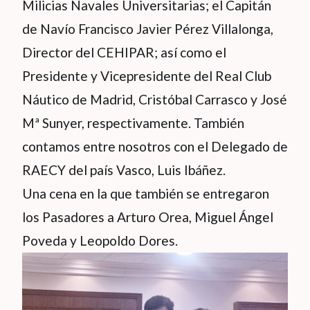
Milicias Navales Universitarias; el Capitán
de Navío Francisco Javier Pérez Villalonga,
Director del CEHIPAR; así como el
Presidente y Vicepresidente del Real Club
Náutico de Madrid, Cristóbal Carrasco y José
Mª Sunyer, respectivamente. También
contamos entre nosotros con el Delegado de
RAECY del país Vasco, Luis Ibáñez.
Una cena en la que también se entregaron
los Pasadores a Arturo Orea, Miguel Ángel
Poveda y Leopoldo Dores.