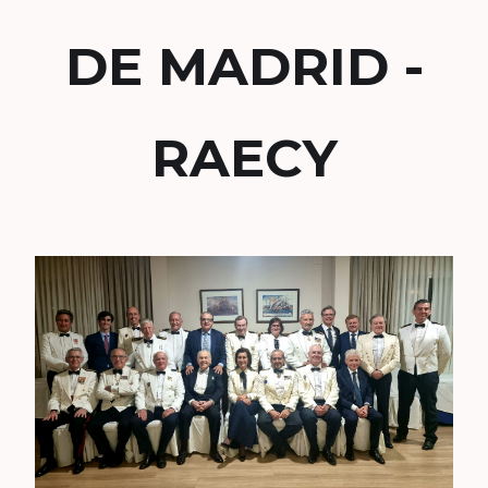
DE MADRID -
RAECY