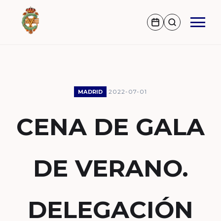
2022-07-01
MADRID
CENA DE GALA
DE VERANO.
DELEGACIÓN