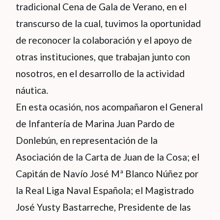
tradicional Cena de Gala de Verano, en el
transcurso de la cual, tuvimos la oportunidad
de reconocer la colaboración y el apoyo de
otras instituciones, que trabajan junto con
nosotros, en el desarrollo de la actividad
náutica.
En esta ocasión, nos acompañaron el General
de Infantería de Marina Juan Pardo de
Donlebún, en representación de la
Asociación de la Carta de Juan de la Cosa; el
Capitán de Navío José Mª Blanco Núñez por
la Real Liga Naval Española; el Magistrado
José Yusty Bastarreche, Presidente de las