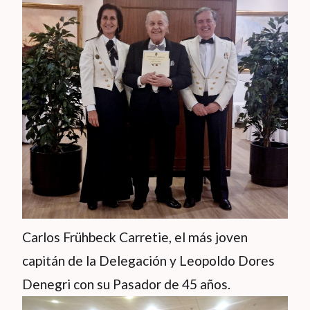
Carlos Frühbeck Carretie, el más joven
capitán de la Delegación y Leopoldo Dores
Denegri con su Pasador de 45 años.