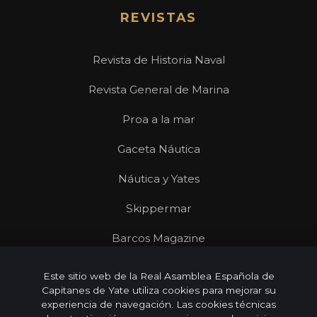
REVISTAS
Revista de Historia Naval
Revista General de Marina
Proa a la mar
Gaceta Náutica
Náutica y Yates
Skippermar
Barcos Magazine
Revista Mares
Este sitio web de la Real Asamblea Española de
Capitanes de Yate utiliza cookies para mejorar su
experiencia de navegación. Las cookies técnicas