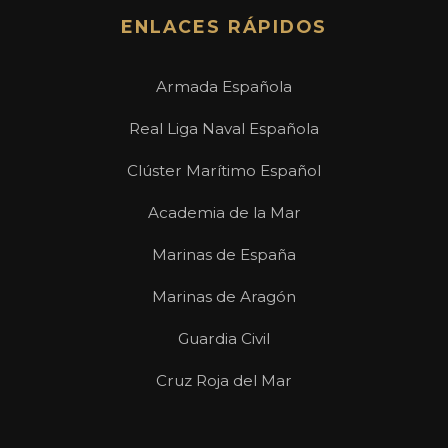
ENLACES RÁPIDOS
Armada Española
Real Liga Naval Española
Clúster Marítimo Español
Academia de la Mar
Marinas de España
Marinas de Aragón
Guardia Civil
Cruz Roja del Mar