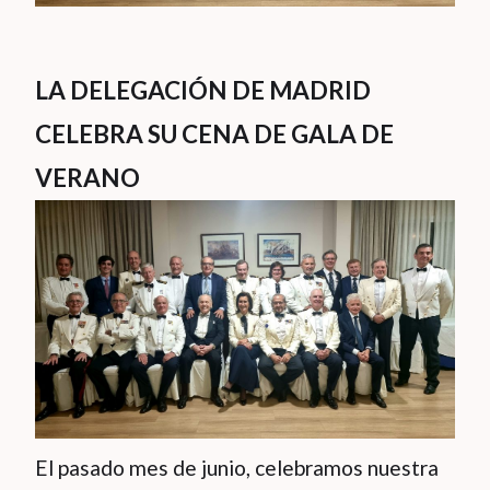
LA DELEGACIÓN DE MADRID
CELEBRA SU CENA DE GALA DE
VERANO
El pasado mes de junio, celebramos nuestra