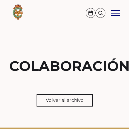
COLABORACIÓ
Volver al archivo