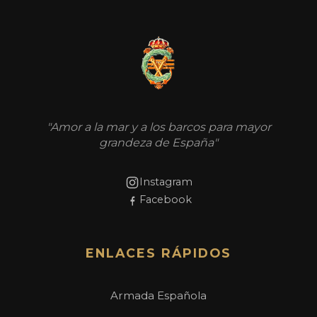
"Amor a la mar y a los barcos para mayor
grandeza de España"
Instagram
Facebook
ENLACES RÁPIDOS
Armada Española