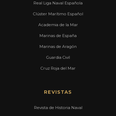
Real Liga Naval Española
Clúster Marítimo Español
Academia de la Mar
Marinas de España
Marinas de Aragón
Guardia Civil
Cruz Roja del Mar
REVISTAS
Revista de Historia Naval