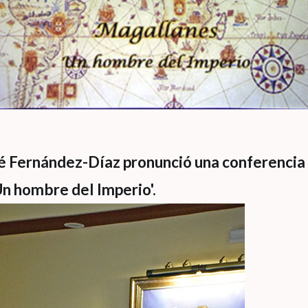
sé Fernández-Díaz pronunció una conferencia 
Un hombre del Imperio'.