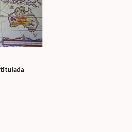
titulada