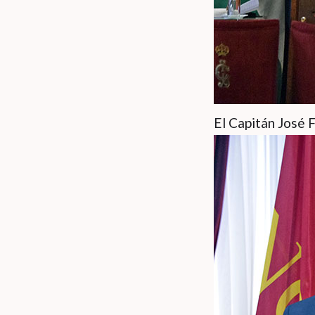
El Capitán José 