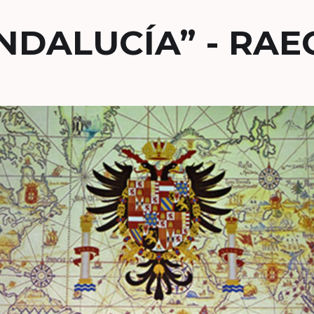
NDALUCÍA” - RAE