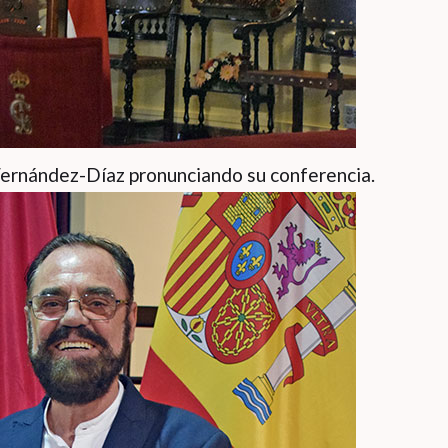
Fernández-Díaz pronunciando su conferencia.