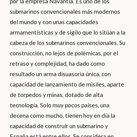
por la empresa Navantia. Es uno de los
submarinos convencionales más modernos
del mundo y con unas capacidades
armamentísticas y de sigilo que lo sitúan a la
cabeza de los submarinos convencionales. Su
construcción, no lejos de polémicas, por el
retraso y complejidad, ha dado como
resultado un arma disuasoria única, con
capacidad de lanzamiento de misiles, aparte
de torpedos y minas, dotado de alta
tecnología. Solo muy pocos países, una
decena como mucho, tienen hoy en día la
capacidad de construir un submarino y
España está entre ellos. Se considera en