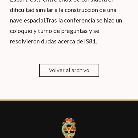
dificultad similar a la construcción de una
nave espacial.Tras la conferencia se hizo un
coloquio y turno de preguntas y se
resolvieron dudas acerca del S81.
Volver al archivo