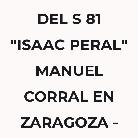
DEL S 81
"ISAAC PERAL"
MANUEL
CORRAL EN
ZARAGOZA -