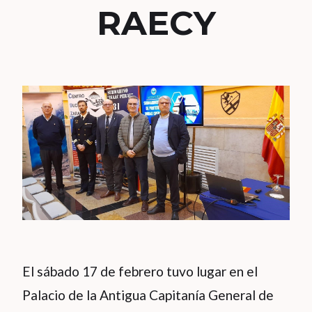
RAECY
El sábado 17 de febrero tuvo lugar en el
Palacio de la Antigua Capitanía General de