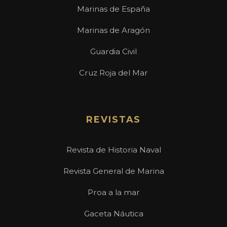
Marinas de España
Marinas de Aragón
Guardia Civil
Cruz Roja del Mar
REVISTAS
Revista de Historia Naval
Revista General de Marina
Proa a la mar
Gaceta Náutica