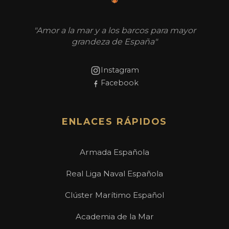
"Amor a la mar y a los barcos para mayor
grandeza de España"
Instagram
Facebook
ENLACES RÁPIDOS
Armada Española
Real Liga Naval Española
Clúster Marítimo Español
Academia de la Mar