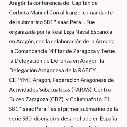
Aragón la conferencia del Capitán de
Corbeta Manuel Corral Iranzo, comandante
del submarino S81 "Isaac Peral". Fue
organizada por la Real Liga Naval Española
en Aragón, con la colaboración de la Armada,
la Comandancia Militar de Zaragoza y Teruel,
la Delegación de Defensa en Aragón, la
Delegación Aragonesa de la RAECY,
CEPYME Aragón, Federación Aragonesa de
Actividades Subacuáticas (FARAS), Centro
Buceo Zaragoza (CBZ), y Columnafoto. El
S81 "Isaac Peral" es el primer submarino de la
serie S80, diseñado y desarrollado en España