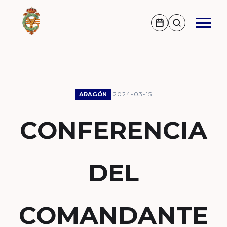
2024-03-15
ARAGÓN
CONFERENCIA
DEL
COMANDANTE