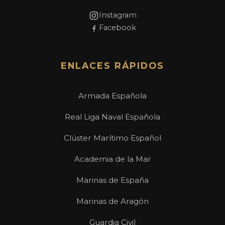
Instagram
Facebook
ENLACES RÁPIDOS
Armada Española
Real Liga Naval Española
Clúster Marítimo Español
Academia de la Mar
Marinas de España
Marinas de Aragón
Guardia Civil