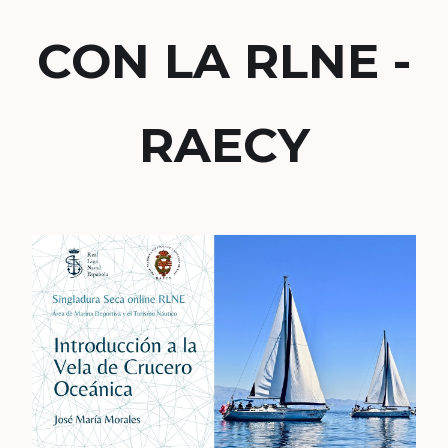
CON LA RLNE -
RAECY