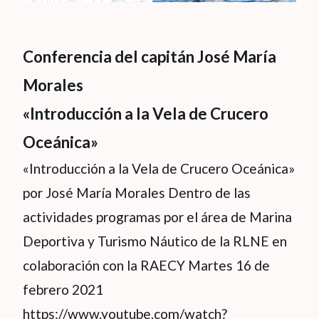
Conferencia del capitán José María
Morales
«Introducción a la Vela de Crucero
Oceánica»
«Introducción a la Vela de Crucero Oceánica»
por José María Morales Dentro de las
actividades programas por el área de Marina
Deportiva y Turismo Náutico de la RLNE en
colaboración con la RAECY Martes 16 de
febrero 2021
https://www.youtube.com/watch?