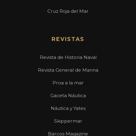
Cruz Roja del Mar
REVISTAS
Revista de Historia Naval
Revista General de Marina
Proa a la mar
Gaceta Náutica
Náutica y Yates
Skippermar
Barcos Magazine