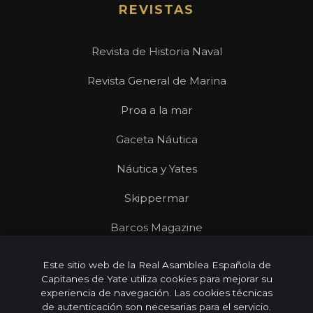
REVISTAS
Revista de Historia Naval
Revista General de Marina
Proa a la mar
Gaceta Náutica
Náutica y Yates
Skippermar
Barcos Magazine
Revista Mares
Este sitio web de la Real Asamblea Española de
Capitanes de Yate utiliza cookies para mejorar su
experiencia de navegación. Las cookies técnicas
de autenticación son necesarias para el servicio.