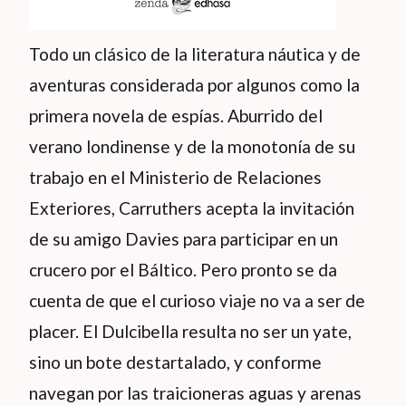
Todo un clásico de la literatura náutica y de
aventuras considerada por algunos como la
primera novela de espías. Aburrido del
verano londinense y de la monotonía de su
trabajo en el Ministerio de Relaciones
Exteriores, Carruthers acepta la invitación
de su amigo Davies para participar en un
crucero por el Báltico. Pero pronto se da
cuenta de que el curioso viaje no va a ser de
placer. El Dulcibella resulta no ser un yate,
sino un bote destartalado, y conforme
navegan por las traicioneras aguas y arenas