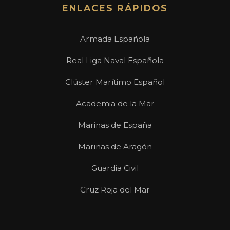
ENLACES RÁPIDOS
Armada Española
Real Liga Naval Española
Clúster Marítimo Español
Academia de la Mar
Marinas de España
Marinas de Aragón
Guardia Civil
Cruz Roja del Mar