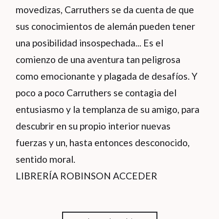
movedizas, Carruthers se da cuenta de que
sus conocimientos de alemán pueden tener
una posibilidad insospechada... Es el
comienzo de una aventura tan peligrosa
como emocionante y plagada de desafíos. Y
poco a poco Carruthers se contagia del
entusiasmo y la templanza de su amigo, para
descubrir en su propio interior nuevas
fuerzas y un, hasta entonces desconocido,
sentido moral.
LIBRERÍA ROBINSON ACCEDER