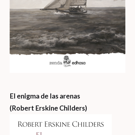
El enigma de las arenas
(Robert Erskine Childers)