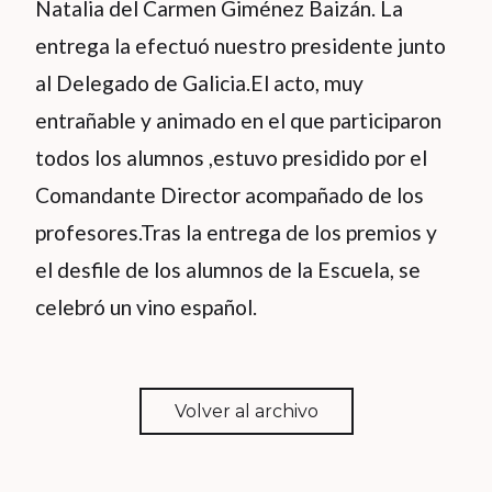
Natalia del Carmen Giménez Baizán. La
entrega la efectuó nuestro presidente junto
al Delegado de Galicia.El acto, muy
entrañable y animado en el que participaron
todos los alumnos ,estuvo presidido por el
Comandante Director acompañado de los
profesores.Tras la entrega de los premios y
el desfile de los alumnos de la Escuela, se
celebró un vino español.
Volver al archivo