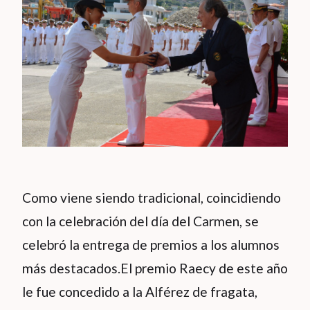
Como viene siendo tradicional, coincidiendo
con la celebración del día del Carmen, se
celebró la entrega de premios a los alumnos
más destacados.El premio Raecy de este año
le fue concedido a la Alférez de fragata,