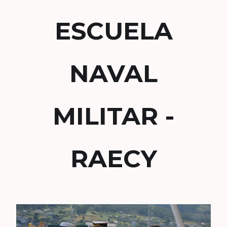
ESCUELA
NAVAL
MILITAR -
RAECY