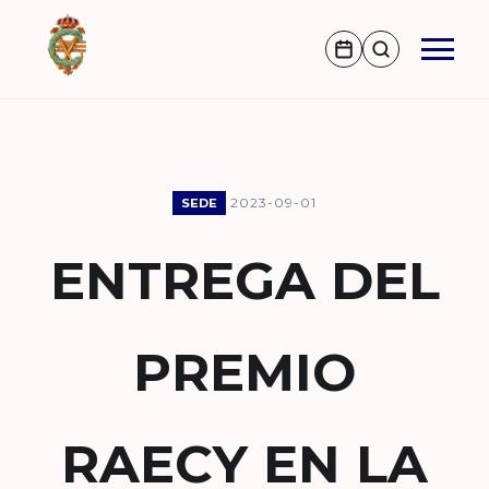
2023-09-01
SEDE
ENTREGA DEL
PREMIO
RAECY EN LA