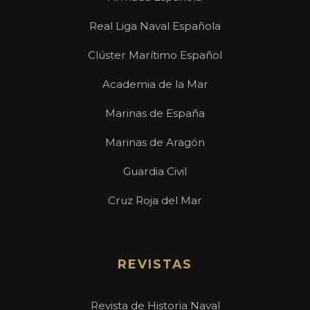
Real Liga Naval Española
Clúster Marítimo Español
Academia de la Mar
Marinas de España
Marinas de Aragón
Guardia Civil
Cruz Roja del Mar
REVISTAS
Revista de Historia Naval