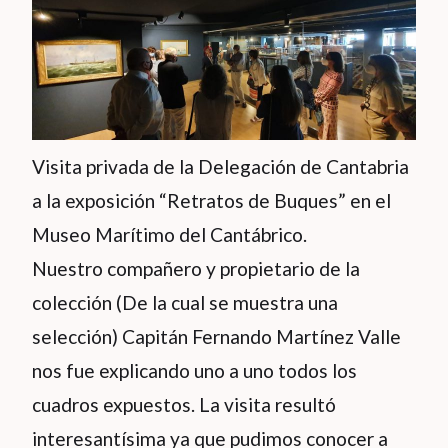
Visita privada de la Delegación de Cantabria
a la exposición “Retratos de Buques” en el
Museo Marítimo del Cantábrico.
Nuestro compañero y propietario de la
colección (De la cual se muestra una
selección) Capitán Fernando Martínez Valle
nos fue explicando uno a uno todos los
cuadros expuestos. La visita resultó
interesantísima ya que pudimos conocer a