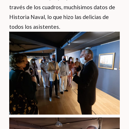
través de los cuadros, muchísimos datos de
Historia Naval, lo que hizo las delicias de
todos los asistentes.