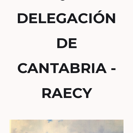
DELEGACIÓN
DE
CANTABRIA -
RAECY