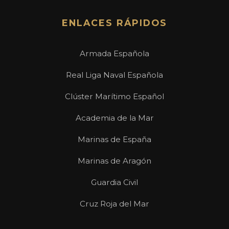
ENLACES RÁPIDOS
Armada Española
Real Liga Naval Española
Clúster Marítimo Español
Academia de la Mar
Marinas de España
Marinas de Aragón
Guardia Civil
Cruz Roja del Mar