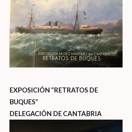
EXPOSICIÓN “RETRATOS DE
BUQUES”
DELEGACIÓN DE CANTABRIA