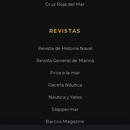
Cruz Roja del Mar
REVISTAS
Revista de Historia Naval
Revista General de Marina
Proa a la mar
Gaceta Náutica
Náutica y Yates
Skippermar
Barcos Magazine