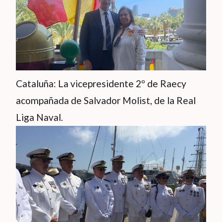
Cataluña: La vicepresidente 2º de Raecy
acompañada de Salvador Molist, de la Real
Liga Naval.