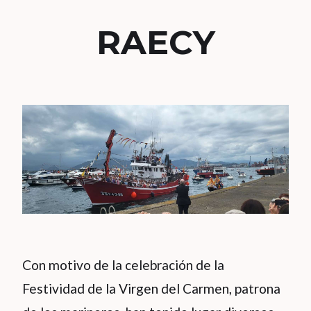
RAECY
Con motivo de la celebración de la
Festividad de la Virgen del Carmen, patrona