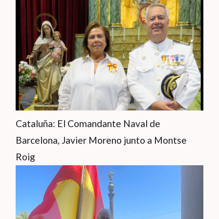
Cataluña: El Comandante Naval de
Barcelona, Javier Moreno junto a Montse
Roig