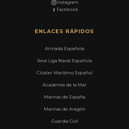
Instagram
Facebook
ENLACES RÁPIDOS
Armada Española
Real Liga Naval Española
Clúster Marítimo Español
Academia de la Mar
Marinas de España
Marinas de Aragón
Guardia Civil