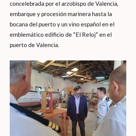
concelebrada por el arzobispo de Valencia,
embarque y procesión marinera hasta la
bocana del puerto y un vino español en el
emblemático edificio de “El Reloj” en el
puerto de Valencia.