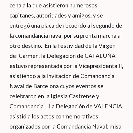
cena a la que asistieron numerosos
capitanes, autoridades y amigos, y se
entregó una placa de recuerdo al segundo de
la comandancia naval por su pronta marcha a
otro destino. En la festividad de la Virgen
del Carmen, la Delegación de CATALUÑA
estuvo representada por la Vicepresidenta II,
asistiendo a la invitación de Comandancia
Naval de Barcelona cuyos eventos se
celebraron en la Iglesia Castrense y
Comandancia. La Delegación de VALENCIA
asistió a los actos conmemorativos
organizados por la Comandancia Naval: misa