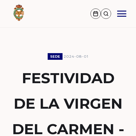
2024-08-01
SEDE
FESTIVIDAD
DE LA VIRGEN
DEL CARMEN -