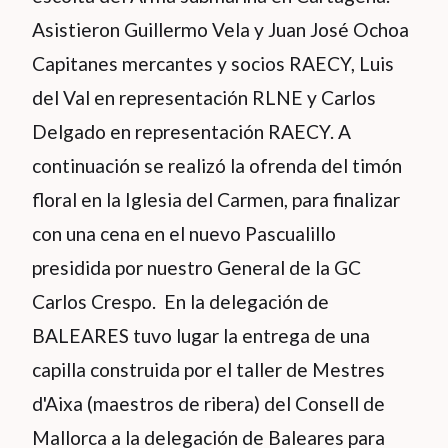
Asistieron Guillermo Vela y Juan José Ochoa
Capitanes mercantes y socios RAECY, Luis
del Val en representación RLNE y Carlos
Delgado en representación RAECY. A
continuación se realizó la ofrenda del timón
floral en la Iglesia del Carmen, para finalizar
con una cena en el nuevo Pascualillo
presidida por nuestro General de la GC
Carlos Crespo. En la delegación de
BALEARES tuvo lugar la entrega de una
capilla construida por el taller de Mestres
d'Aixa (maestros de ribera) del Consell de
Mallorca a la delegación de Baleares para