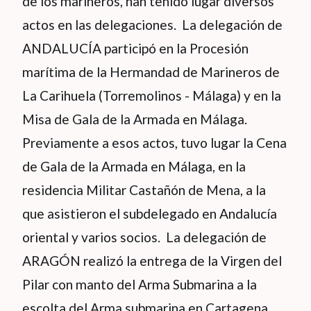
de los marineros, han tenido lugar diversos
actos en las delegaciones. La delegación de
ANDALUCÍA participó en la Procesión
marítima de la Hermandad de Marineros de
La Carihuela (Torremolinos - Málaga) y en la
Misa de Gala de la Armada en Málaga.
Previamente a esos actos, tuvo lugar la Cena
de Gala de la Armada en Málaga, en la
residencia Militar Castañón de Mena, a la
que asistieron el subdelegado en Andalucía
oriental y varios socios. La delegación de
ARAGÓN realizó la entrega de la Virgen del
Pilar con manto del Arma Submarina a la
escolta del Arma submarina en Cartagena.