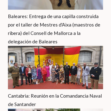
Baleares: Entrega de una capilla construida
por el taller de Mestres d'Aixa (maestros de
ribera) del Consell de Mallorca a la
delegación de Baleares
Cantabria: Reunión en la Comandancia Naval
de Santander