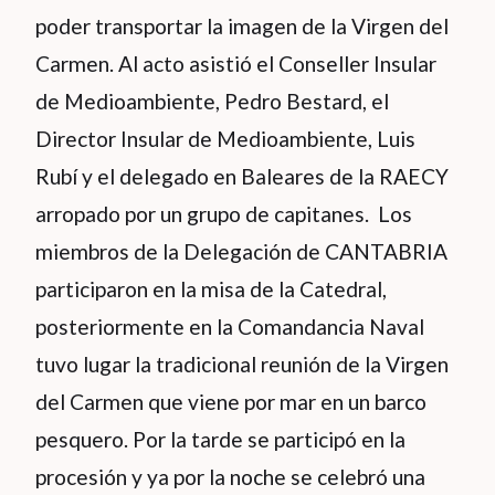
poder transportar la imagen de la Virgen del
Carmen. Al acto asistió el Conseller Insular
de Medioambiente, Pedro Bestard, el
Director Insular de Medioambiente, Luis
Rubí y el delegado en Baleares de la RAECY
arropado por un grupo de capitanes. Los
miembros de la Delegación de CANTABRIA
participaron en la misa de la Catedral,
posteriormente en la Comandancia Naval
tuvo lugar la tradicional reunión de la Virgen
del Carmen que viene por mar en un barco
pesquero. Por la tarde se participó en la
procesión y ya por la noche se celebró una