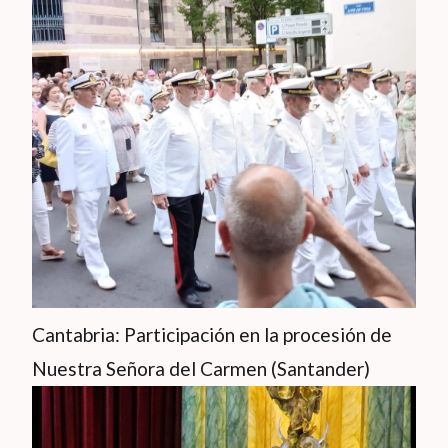
Cantabria: Participación en la procesión de
Nuestra Señora del Carmen (Santander)