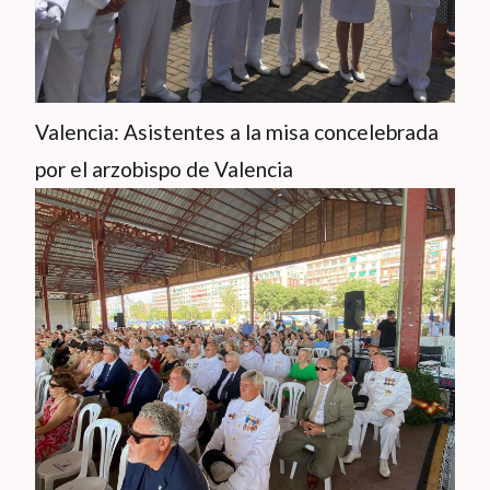
Valencia: Asistentes a la misa concelebrada
por el arzobispo de Valencia