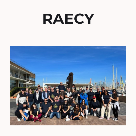
RAECY