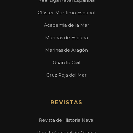
Real Liga Naval Española
Clúster Marítimo Español
Academia de la Mar
Marinas de España
Marinas de Aragón
Guardia Civil
Cruz Roja del Mar
REVISTAS
Revista de Historia Naval
Revista General de Marina