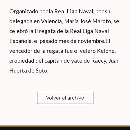
Organizado por la Real Liga Naval, por su
delegada en Valencia, María José Maroto, se
celebró la II regata de la Real Liga Naval
Española, el pasado mes de noviembre.El
vencedor de la regata fue el velero Kelone,
propiedad del capitán de yate de Raecy, Juan
Huerta de Soto.
Volver al archivo