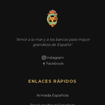
"Amor a la mar y a los barcos para mayor
grandeza de España"
Instagram
Facebook
ENLACES RÁPIDOS
Armada Española