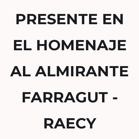
PRESENTE EN
EL HOMENAJE
AL ALMIRANTE
FARRAGUT -
RAECY