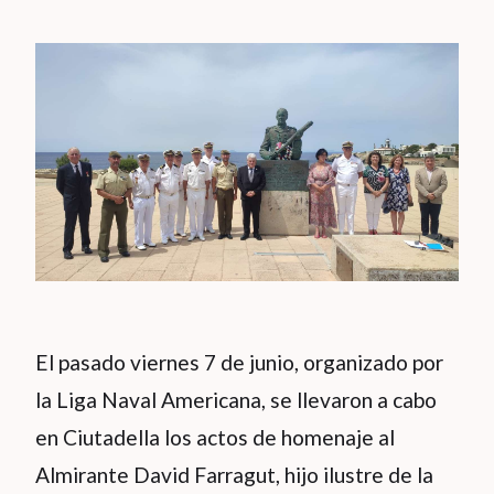
El pasado viernes 7 de junio, organizado por
la Liga Naval Americana, se llevaron a cabo
en Ciutadella los actos de homenaje al
Almirante David Farragut, hijo ilustre de la