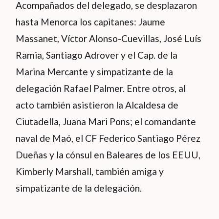
Acompañados del delegado, se desplazaron
hasta Menorca los capitanes: Jaume
Massanet, Víctor Alonso-Cuevillas, José Luís
Ramia, Santiago Adrover y el Cap. de la
Marina Mercante y simpatizante de la
delegación Rafael Palmer. Entre otros, al
acto también asistieron la Alcaldesa de
Ciutadella, Juana Mari Pons; el comandante
naval de Maó, el CF Federico Santiago Pérez
Dueñas y la cónsul en Baleares de los EEUU,
Kimberly Marshall, también amiga y
simpatizante de la delegación.