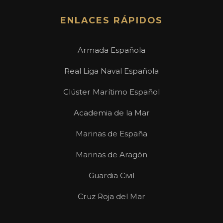
ENLACES RÁPIDOS
Armada Española
Real Liga Naval Española
Clúster Marítimo Español
Academia de la Mar
Marinas de España
Marinas de Aragón
Guardia Civil
Cruz Roja del Mar