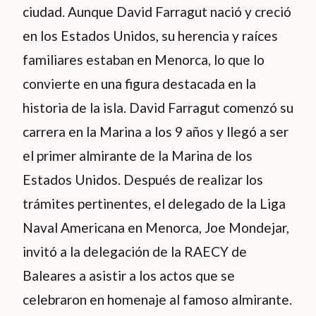
ciudad. Aunque David Farragut nació y creció
en los Estados Unidos, su herencia y raíces
familiares estaban en Menorca, lo que lo
convierte en una figura destacada en la
historia de la isla. David Farragut comenzó su
carrera en la Marina a los 9 años y llegó a ser
el primer almirante de la Marina de los
Estados Unidos. Después de realizar los
trámites pertinentes, el delegado de la Liga
Naval Americana en Menorca, Joe Mondejar,
invitó a la delegación de la RAECY de
Baleares a asistir a los actos que se
celebraron en homenaje al famoso almirante.