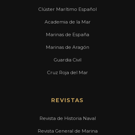
Clúster Marítimo Español
Academia de la Mar
Marinas de España
Marinas de Aragón
Guardia Civil
Cruz Roja del Mar
REVISTAS
Revista de Historia Naval
Revista General de Marina