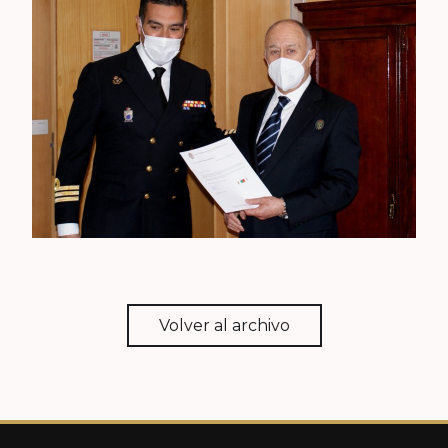
Volver al archivo