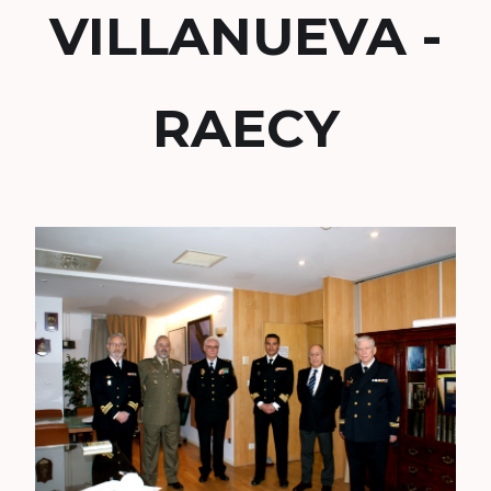
VILLANUEVA -
RAECY