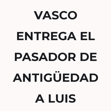
VASCO
ENTREGA EL
PASADOR DE
ANTIGÜEDAD
A LUIS