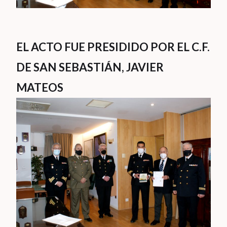
EL ACTO FUE PRESIDIDO POR EL C.F.
DE SAN SEBASTIÁN, JAVIER
MATEOS