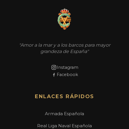
"Amor a la mar y a los barcos para mayor
grandeza de España"
Instagram
Facebook
ENLACES RÁPIDOS
Armada Española
Real Liga Naval Española