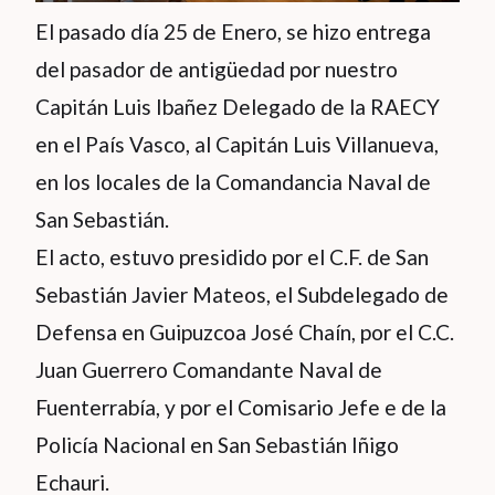
El pasado día 25 de Enero, se hizo entrega
del pasador de antigüedad por nuestro
Capitán Luis Ibañez Delegado de la RAECY
en el País Vasco, al Capitán Luis Villanueva,
en los locales de la Comandancia Naval de
San Sebastián.
El acto, estuvo presidido por el C.F. de San
Sebastián Javier Mateos, el Subdelegado de
Defensa en Guipuzcoa José Chaín, por el C.C.
Juan Guerrero Comandante Naval de
Fuenterrabía, y por el Comisario Jefe e de la
Policía Nacional en San Sebastián Iñigo
Echauri.