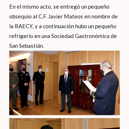
En el mismo acto, se entregó un pequeño
obsequio al C.F. Javier Mateos en nombre de
la RAECY, y a continuación hubo un pequeño
refrigerio en una Sociedad Gastronómica de
San Sebastián.