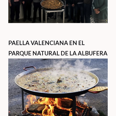
PAELLA VALENCIANA EN EL
PARQUE NATURAL DE LA ALBUFERA