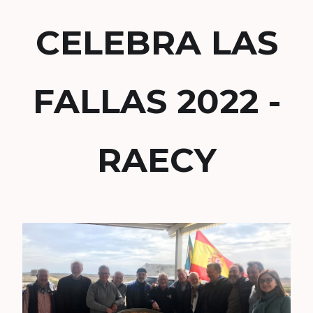
CELEBRA LAS
FALLAS 2022 -
RAECY