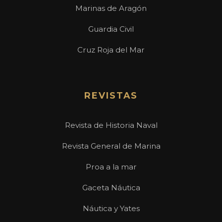
Marinas de Aragón
Guardia Civil
Cruz Roja del Mar
REVISTAS
Revista de Historia Naval
Revista General de Marina
Proa a la mar
Gaceta Náutica
Náutica y Yates