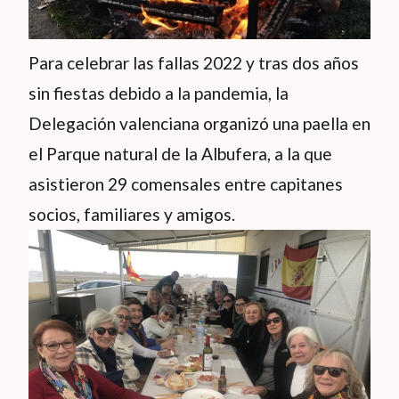
Para celebrar las fallas 2022 y tras dos años
sin fiestas debido a la pandemia, la
Delegación valenciana organizó una paella en
el Parque natural de la Albufera, a la que
asistieron 29 comensales entre capitanes
socios, familiares y amigos.