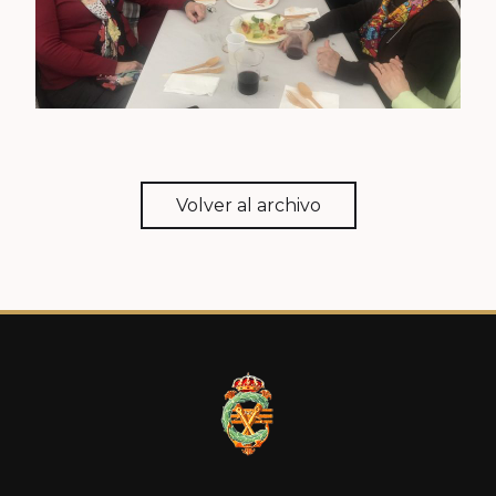
Volver al archivo