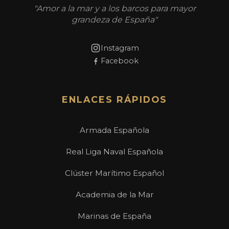
"Amor a la mar y a los barcos para mayor
grandeza de España"
Instagram
Facebook
ENLACES RÁPIDOS
Armada Española
Real Liga Naval Española
Clúster Marítimo Español
Academia de la Mar
Marinas de España