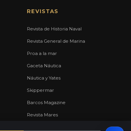
REVISTAS
Revista de Historia Naval
Revista General de Marina
Proa a la mar
Gaceta Náutica
Náutica y Yates
Skippermar
Barcos Magazine
Revista Mares