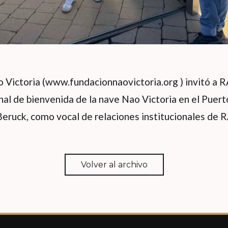
 Victoria (
www.fundacionnaovictoria.org
) invitó a
onal de bienvenida de la nave Nao Victoria en el Puer
Beruck, como vocal de relaciones institucionales de 
Volver al archivo