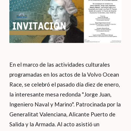
En el marco de las actividades culturales
programadas en los actos de la Volvo Ocean
Race, se celebró el pasado día diez de enero,
la interesante mesa redonda "Jorge Juan,
Ingeniero Naval y Marino". Patrocinada por la
Generalitat Valenciana, Alicante Puerto de
Salida y la Armada. Al acto asistió un