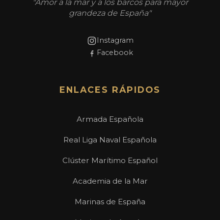
"Amor a la mar y a los barcos para mayor
grandeza de España"
Instagram
Facebook
ENLACES RÁPIDOS
Armada Española
Real Liga Naval Española
Clúster Marítimo Español
Academia de la Mar
Marinas de España