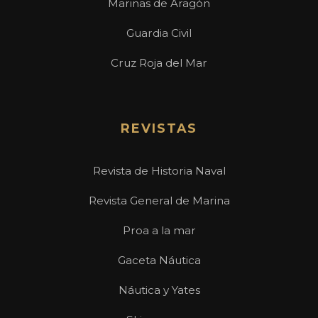
Marinas de Aragón
Guardia Civil
Cruz Roja del Mar
REVISTAS
Revista de Historia Naval
Revista General de Marina
Proa a la mar
Gaceta Náutica
Náutica y Yates