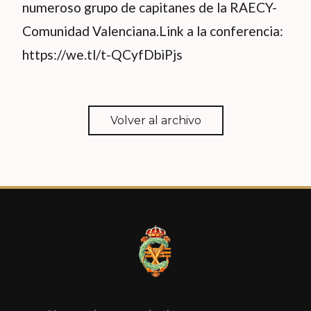
numeroso grupo de capitanes de la RAECY-
Comunidad Valenciana.Link a la conferencia:
https://we.tl/t-QCyfDbiPjs
Volver al archivo