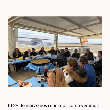
El 29 de marzo nos reunimos como venimos