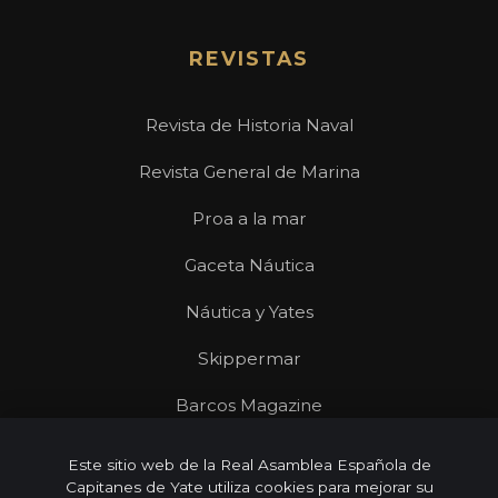
REVISTAS
Revista de Historia Naval
Revista General de Marina
Proa a la mar
Gaceta Náutica
Náutica y Yates
Skippermar
Barcos Magazine
Revista Mares
Este sitio web de la Real Asamblea Española de
Capitanes de Yate utiliza cookies para mejorar su