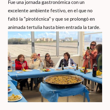
Fue una jornada gastronómica con un
excelente ambiente festivo, en el que no
faltó la “pirotécnica” y que se prolongó en
animada tertulia hasta bien entrada la tarde.