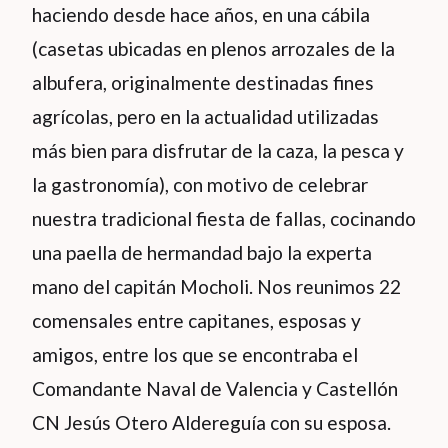
haciendo desde hace años, en una cábila
(casetas ubicadas en plenos arrozales de la
albufera, originalmente destinadas fines
agrícolas, pero en la actualidad utilizadas
más bien para disfrutar de la caza, la pesca y
la gastronomía), con motivo de celebrar
nuestra tradicional fiesta de fallas, cocinando
una paella de hermandad bajo la experta
mano del capitán Mocholi. Nos reunimos 22
comensales entre capitanes, esposas y
amigos, entre los que se encontraba el
Comandante Naval de Valencia y Castellón
CN Jesús Otero Aldereguía con su esposa.