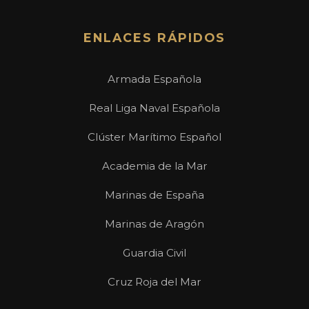
ENLACES RÁPIDOS
Armada Española
Real Liga Naval Española
Clúster Marítimo Español
Academia de la Mar
Marinas de España
Marinas de Aragón
Guardia Civil
Cruz Roja del Mar