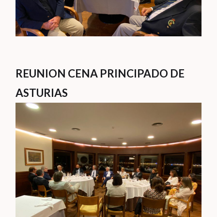
REUNION CENA PRINCIPADO DE
ASTURIAS