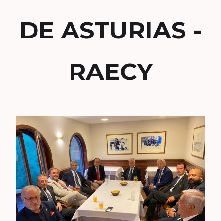
DE ASTURIAS -
RAECY