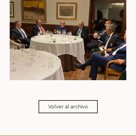
Volver al archivo