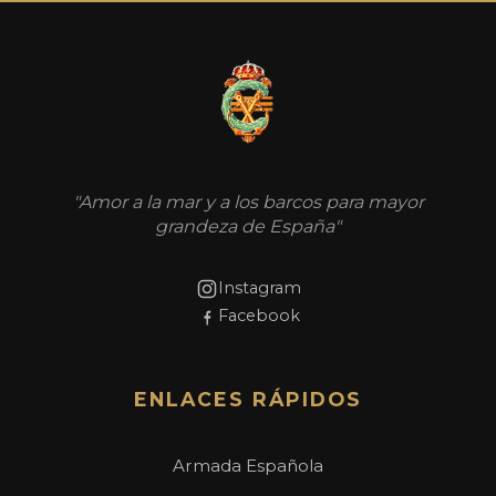
"Amor a la mar y a los barcos para mayor
grandeza de España"
Instagram
Facebook
ENLACES RÁPIDOS
Armada Española