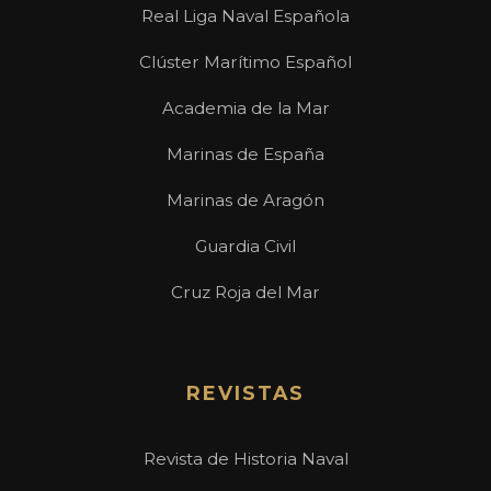
Real Liga Naval Española
Clúster Marítimo Español
Academia de la Mar
Marinas de España
Marinas de Aragón
Guardia Civil
Cruz Roja del Mar
REVISTAS
Revista de Historia Naval