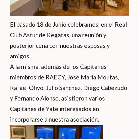
El pasado 18 de Junio celebramos, en el Real
Club Astur de Regatas, una reunión y
posterior cena con nuestras esposas y
amigos.
A la misma, además de los Capitanes
miembros de RAECY, José María Moutas,
Rafael Olivo, Julio Sanchez, Diego Cabezudo
y Fernando Alonso, asistieron varios
Capitanes de Yate interesados en
incorporarse a nuestra asociación.