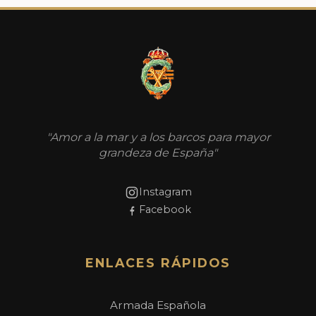
"Amor a la mar y a los barcos para mayor
grandeza de España"
Instagram
Facebook
ENLACES RÁPIDOS
Armada Española