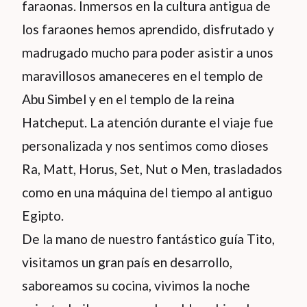
faraonas. Inmersos en la cultura antigua de
los faraones hemos aprendido, disfrutado y
madrugado mucho para poder asistir a unos
maravillosos amaneceres en el templo de
Abu Simbel y en el templo de la reina
Hatcheput. La atención durante el viaje fue
personalizada y nos sentimos como dioses
Ra, Matt, Horus, Set, Nut o Men, trasladados
como en una máquina del tiempo al antiguo
Egipto.
De la mano de nuestro fantástico guía Tito,
visitamos un gran país en desarrollo,
saboreamos su cocina, vivimos la noche