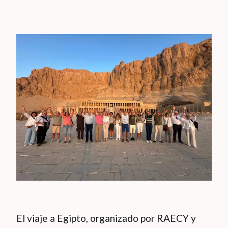
El viaje a Egipto, organizado por RAECY y