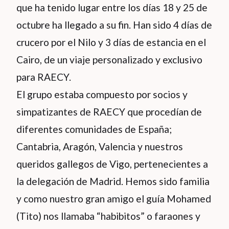
que ha tenido lugar entre los días 18 y 25 de
octubre ha llegado a su fin. Han sido 4 días de
crucero por el Nilo y 3 días de estancia en el
Cairo, de un viaje personalizado y exclusivo
para RAECY.
El grupo estaba compuesto por socios y
simpatizantes de RAECY que procedían de
diferentes comunidades de España;
Cantabria, Aragón, Valencia y nuestros
queridos gallegos de Vigo, pertenecientes a
la delegación de Madrid. Hemos sido familia
y como nuestro gran amigo el guía Mohamed
(Tito) nos llamaba “habibitos” o faraones y