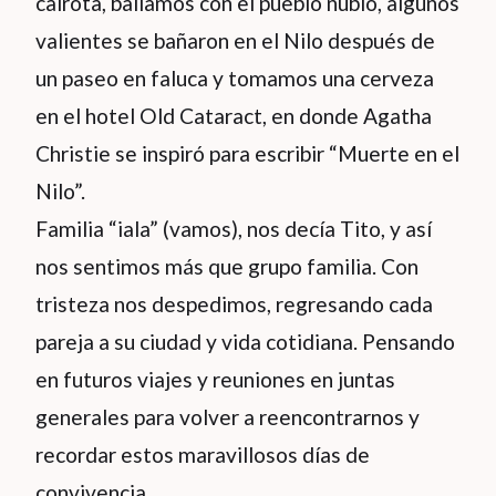
cairota, bailamos con el pueblo nubio, algunos
valientes se bañaron en el Nilo después de
un paseo en faluca y tomamos una cerveza
en el hotel Old Cataract, en donde Agatha
Christie se inspiró para escribir “Muerte en el
Nilo”.
Familia “iala” (vamos), nos decía Tito, y así
nos sentimos más que grupo familia. Con
tristeza nos despedimos, regresando cada
pareja a su ciudad y vida cotidiana. Pensando
en futuros viajes y reuniones en juntas
generales para volver a reencontrarnos y
recordar estos maravillosos días de
convivencia.