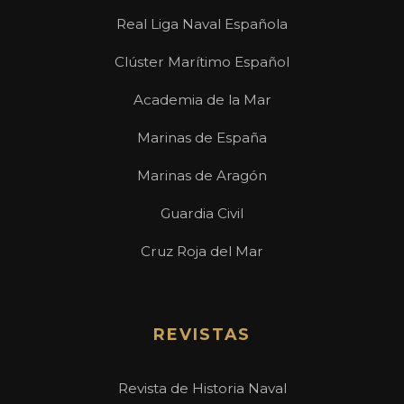
Real Liga Naval Española
Clúster Marítimo Español
Academia de la Mar
Marinas de España
Marinas de Aragón
Guardia Civil
Cruz Roja del Mar
REVISTAS
Revista de Historia Naval