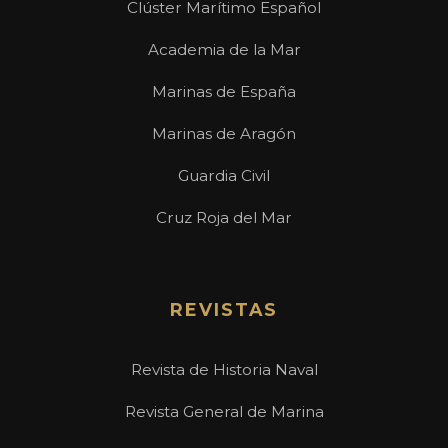
Clúster Marítimo Español
Academia de la Mar
Marinas de España
Marinas de Aragón
Guardia Civil
Cruz Roja del Mar
REVISTAS
Revista de Historia Naval
Revista General de Marina