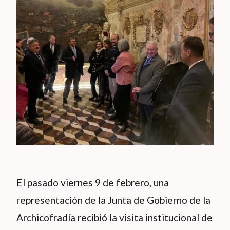
El pasado viernes 9 de febrero, una
representación de la Junta de Gobierno de la
Archicofradía recibió la visita institucional de