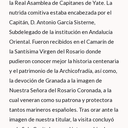
la Real Asamblea de Capitanes de Yate. La
nutrida comitiva estaba encabezada por el
Capitán, D. Antonio García Sisterne,
Subdelegado de la institución en Andalucía
Oriental. Fueron recibidos en el Camarín de
la Santísima Virgen del Rosario donde
pudieron conocer mejor la historia centenaria
y el patrimonio de la Archicofradía, así como,
la devoción de Granada a la imagen de
Nuestra Señora del Rosario Coronada, a la
cual veneran como su patrona y protectora
tantos marineros españoles. Tras orar ante la
imagen de nuestra titular, la visita concluyó