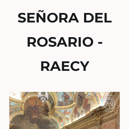
SEÑORA DEL
ROSARIO -
RAECY