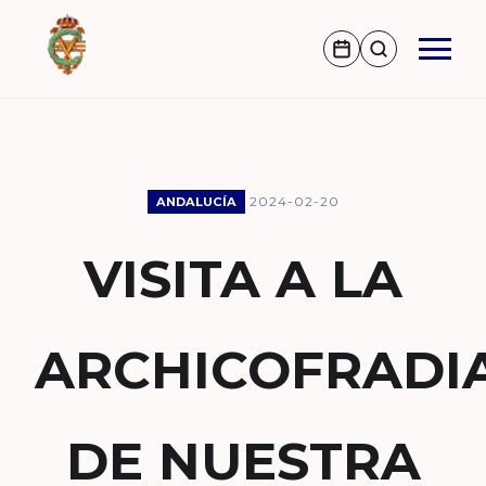
2024-02-20
ANDALUCÍA
VISITA A LA
ARCHICOFRADI
DE NUESTRA