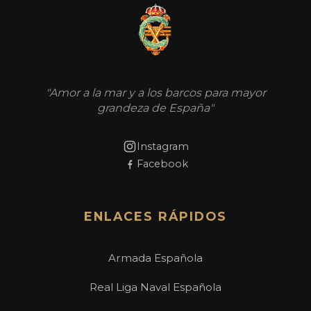
"Amor a la mar y a los barcos para mayor
grandeza de España"
Instagram
Facebook
ENLACES RÁPIDOS
Armada Española
Real Liga Naval Española