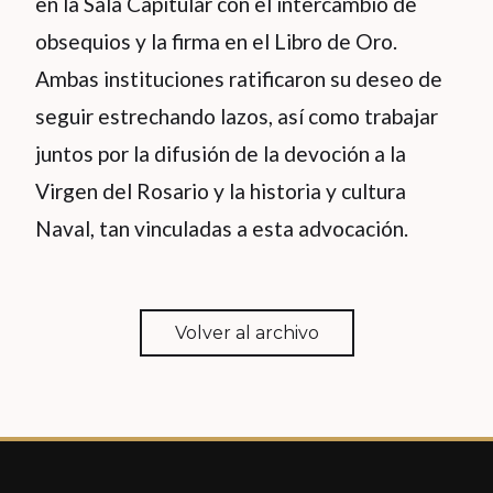
en la Sala Capitular con el intercambio de
obsequios y la firma en el Libro de Oro.
Ambas instituciones ratificaron su deseo de
seguir estrechando lazos, así como trabajar
juntos por la difusión de la devoción a la
Virgen del Rosario y la historia y cultura
Naval, tan vinculadas a esta advocación.
Volver al archivo