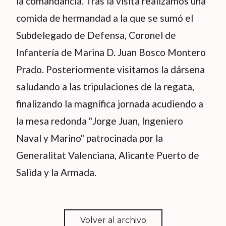
la comandancia. Tras la visita realizamos una
comida de hermandad a la que se sumó el
Subdelegado de Defensa, Coronel de
Infantería de Marina D. Juan Bosco Montero
Prado. Posteriormente visitamos la dársena
saludando a las tripulaciones de la regata,
finalizando la magnífica jornada acudiendo a
la mesa redonda "Jorge Juan, Ingeniero
Naval y Marino" patrocinada por la
Generalitat Valenciana, Alicante Puerto de
Salida y la Armada.
Volver al archivo