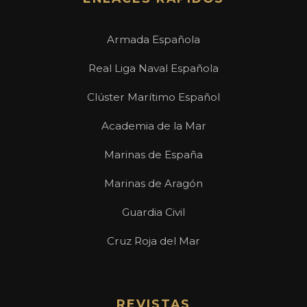
Armada Española
Real Liga Naval Española
Clúster Marítimo Español
Academia de la Mar
Marinas de España
Marinas de Aragón
Guardia Civil
Cruz Roja del Mar
REVISTAS