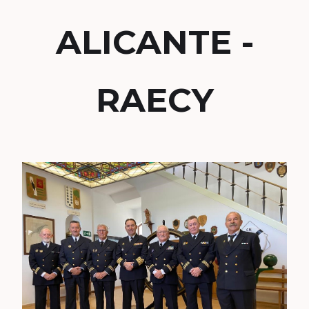
ALICANTE -
RAECY