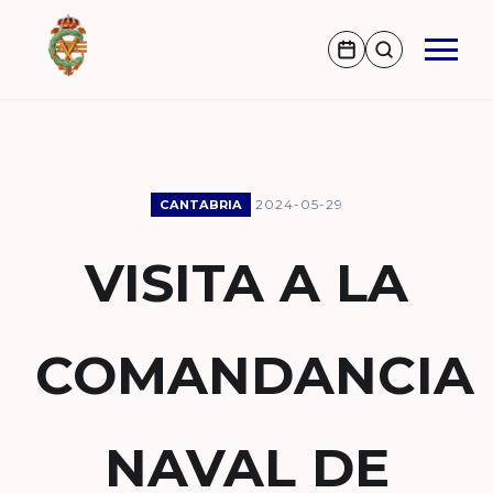
2024-05-29
CANTABRIA
VISITA A LA
COMANDANCIA
NAVAL DE