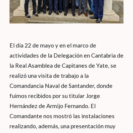
El día 22 de mayo y en el marco de
actividades de la Delegación en Cantabria de
la Real Asamblea de Capitanes de Yate, se
realizó una visita de trabajo a la
Comandancia Naval de Santander, donde
fuimos recibidos por su titular Jorge
Hernández de Armijo Fernando. El
Comandante nos mostró las instalaciones
realizando, además, una presentación muy