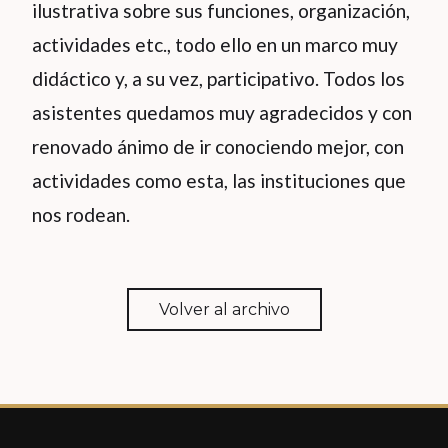
ilustrativa sobre sus funciones, organización,
actividades etc., todo ello en un marco muy
didáctico y, a su vez, participativo. Todos los
asistentes quedamos muy agradecidos y con
renovado ánimo de ir conociendo mejor, con
actividades como esta, las instituciones que
nos rodean.
Volver al archivo