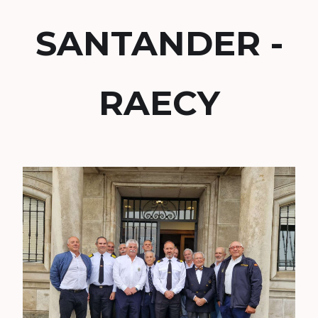
SANTANDER -
RAECY