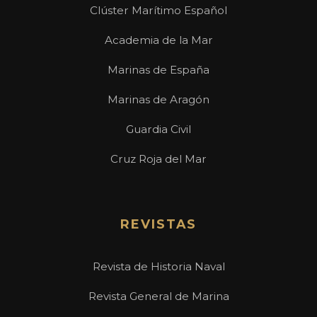
Clúster Marítimo Español
Academia de la Mar
Marinas de España
Marinas de Aragón
Guardia Civil
Cruz Roja del Mar
REVISTAS
Revista de Historia Naval
Revista General de Marina