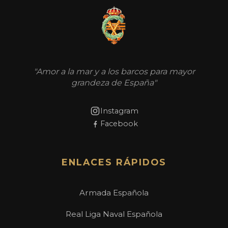
"Amor a la mar y a los barcos para mayor
grandeza de España"
Instagram
Facebook
ENLACES RÁPIDOS
Armada Española
Real Liga Naval Española