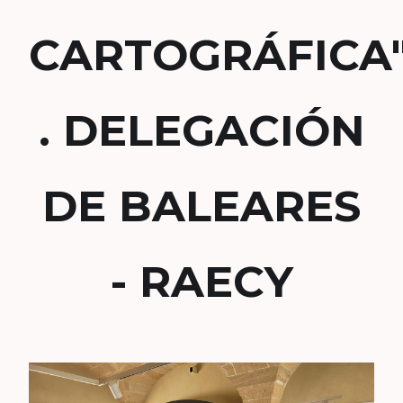
CARTOGRÁFICA
. DELEGACIÓN
DE BALEARES
- RAECY