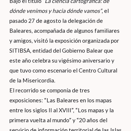
Bajo el título
“La ciencia cartográfica: de
dónde venimos y hacia dónde vamos”
, el
pasado 27 de agosto la delegación de
Baleares, acompañada de algunos familiares
y amigos, visitó la exposición organizada por
SITIBSA, entidad del Gobierno Balear que
este año celebra su vigésimo aniversario y
que tuvo como escenario el Centro Cultural
de la Misericordia.
El recorrido se componía de tres
exposiciones: “Las Baleares en los mapas
entre los siglos II al XVIII”, “Los mapas y la
primera vuelta al mundo” y “20 años del
servicio de información territorial de las Islas