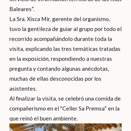
Baleares”.
La Sra. Xisca Mir, gerente del organismo,
tuvo la gentileza de guiar al grupo por todo el
recorrido acompañándolo durante toda la
visita, explicando las tres temáticas tratadas
en la exposición, respondiendo a nuestras
pregunta y contando algunas anécdotas,
muchas de ellas desconocidas por los
asistentes.
Al finalizar la visita, se celebró una comida de
compañerismo en el "Celler Sa Premsa” en la
que reinó el buen ambiente.