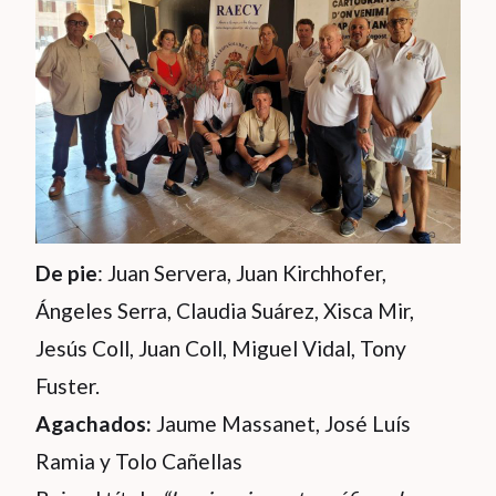
De pie
: Juan Servera, Juan Kirchhofer,
Ángeles Serra, Claudia Suárez, Xisca Mir,
Jesús Coll, Juan Coll, Miguel Vidal, Tony
Fuster.
Agachados:
Jaume Massanet, José Luís
Ramia y Tolo Cañellas