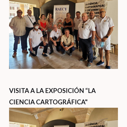
VISITA A LA EXPOSICIÓN “LA
CIENCIA CARTOGRÁFICA"