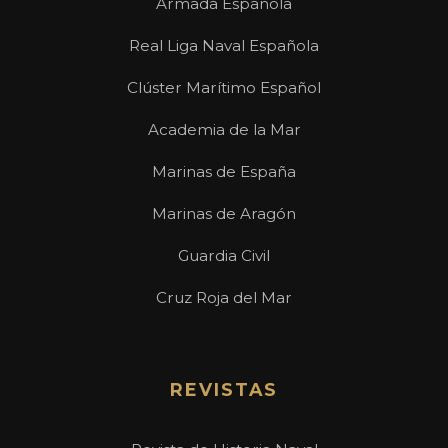
Armada Española
Real Liga Naval Española
Clúster Marítimo Español
Academia de la Mar
Marinas de España
Marinas de Aragón
Guardia Civil
Cruz Roja del Mar
REVISTAS