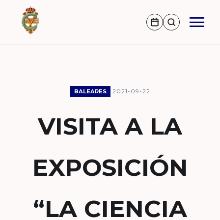
2021-09-22
BALEARES
VISITA A LA
EXPOSICIÓN
“LA CIENCIA