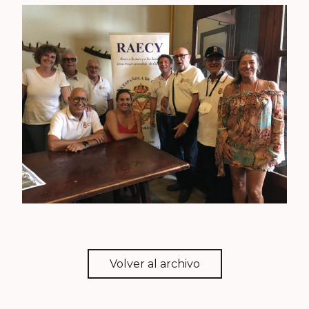
Volver al archivo