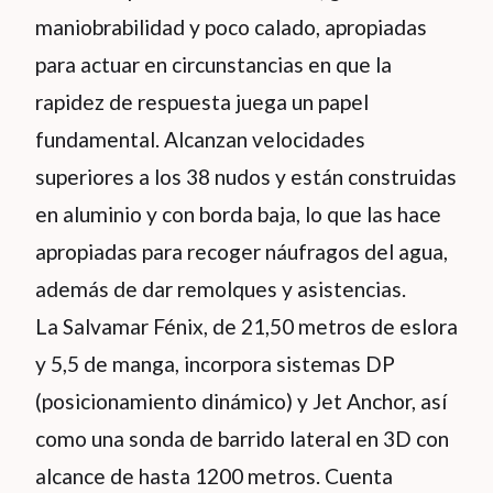
maniobrabilidad y poco calado, apropiadas
para actuar en circunstancias en que la
rapidez de respuesta juega un papel
fundamental. Alcanzan velocidades
superiores a los 38 nudos y están construidas
en aluminio y con borda baja, lo que las hace
apropiadas para recoger náufragos del agua,
además de dar remolques y asistencias.
La Salvamar Fénix, de 21,50 metros de eslora
y 5,5 de manga, incorpora sistemas DP
(posicionamiento dinámico) y Jet Anchor, así
como una sonda de barrido lateral en 3D con
alcance de hasta 1200 metros. Cuenta