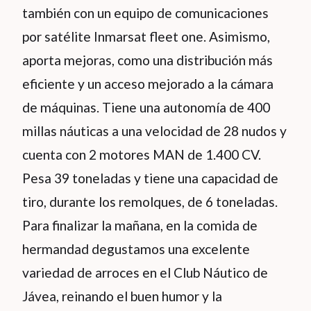
también con un equipo de comunicaciones
por satélite Inmarsat fleet one. Asimismo,
aporta mejoras, como una distribución más
eficiente y un acceso mejorado a la cámara
de máquinas. Tiene una autonomía de 400
millas náuticas a una velocidad de 28 nudos y
cuenta con 2 motores MAN de 1.400 CV.
Pesa 39 toneladas y tiene una capacidad de
tiro, durante los remolques, de 6 toneladas.
Para finalizar la mañana, en la comida de
hermandad degustamos una excelente
variedad de arroces en el Club Náutico de
Jávea, reinando el buen humor y la