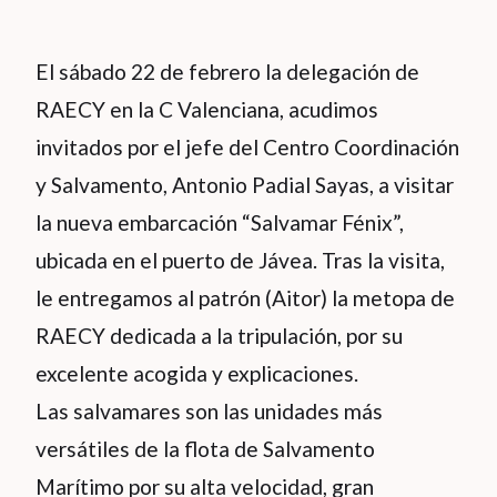
El sábado 22 de febrero la delegación de
RAECY en la C Valenciana, acudimos
invitados por el jefe del Centro Coordinación
y Salvamento, Antonio Padial Sayas, a visitar
la nueva embarcación “Salvamar Fénix”,
ubicada en el puerto de Jávea. Tras la visita,
le entregamos al patrón (Aitor) la metopa de
RAECY dedicada a la tripulación, por su
excelente acogida y explicaciones.
Las salvamares son las unidades más
versátiles de la flota de Salvamento
Marítimo por su alta velocidad, gran