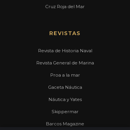
Cruz Roja del Mar
REVISTAS
Revista de Historia Naval
Revista General de Marina
Proa a la mar
Gaceta Náutica
Náutica y Yates
Skippermar
Barcos Magazine