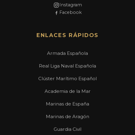
Instagram
Facebook
ENLACES RÁPIDOS
Armada Española
Real Liga Naval Española
Clúster Marítimo Español
Academia de la Mar
Marinas de España
Marinas de Aragón
Guardia Civil