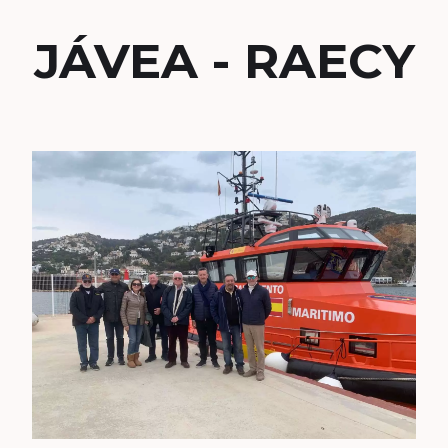
JÁVEA - RAECY