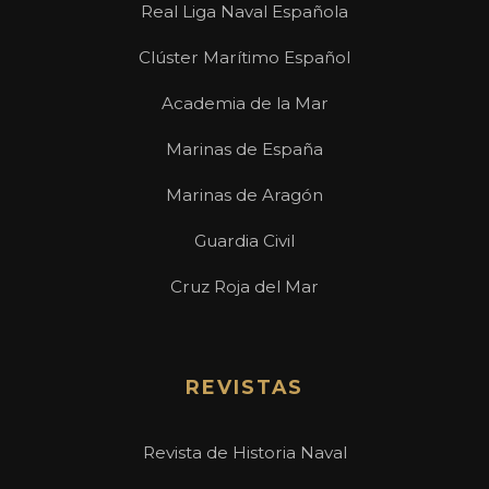
Real Liga Naval Española
Clúster Marítimo Español
Academia de la Mar
Marinas de España
Marinas de Aragón
Guardia Civil
Cruz Roja del Mar
REVISTAS
Revista de Historia Naval