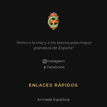
"Amor a la mar y a los barcos para mayor
grandeza de España"
Instagram
Facebook
ENLACES RÁPIDOS
Armada Española