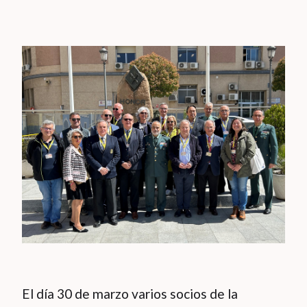
El día 30 de marzo varios socios de la