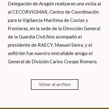
Delegación de Aragón realizaron una visita al
al CECORVIGMAR, Centro de Coordinación
para la Vigilancia Marítima de Costas y
Fronteras, en la sede de la Dirección General
de la Guardia Civil.Nos acompañó el
presidente de RAECY, Manuel Sieira, y el
anfitrión fue nuestro entrañable amigo el
General de División Carlos Crespo Romero.
Volver al archivo