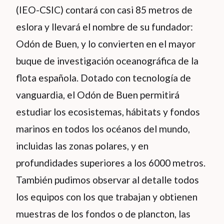
(IEO-CSIC) contará con casi 85 metros de
eslora y llevará el nombre de su fundador:
Odón de Buen, y lo convierten en el mayor
buque de investigación oceanográfica de la
flota española. Dotado con tecnología de
vanguardia, el Odón de Buen permitirá
estudiar los ecosistemas, hábitats y fondos
marinos en todos los océanos del mundo,
incluidas las zonas polares, y en
profundidades superiores a los 6000 metros.
También pudimos observar al detalle todos
los equipos con los que trabajan y obtienen
muestras de los fondos o de plancton, las