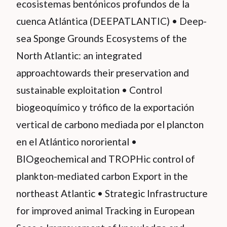
ecosistemas bentónicos profundos de la
cuenca Atlántica (DEEPATLANTIC) • Deep-
sea Sponge Grounds Ecosystems of the
North Atlantic: an integrated
approachtowards their preservation and
sustainable exploitation • Control
biogeoquímico y trófico de la exportación
vertical de carbono mediada por el plancton
en el Atlántico nororiental •
BIOgeochemical and TROPHic control of
plankton-mediated carbon Export in the
northeast Atlantic • Strategic Infrastructure
for improved animal Tracking in European