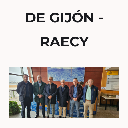
DE GIJÓN -
RAECY