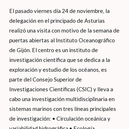
El pasado viernes día 24 de noviembre, la
delegación en el principado de Asturias
realizó una visita con motivo de la semana de
puertas abiertas al Instituto Oceanográfico
de Gijón. El centro es un instituto de
investigación científica que se dedica a la
exploración y estudio de los océanos, es
parte del Consejo Superior de
Investigaciones Científicas (CSIC) y lleva a
cabo una investigación multidisciplinaria en
sistemas marinos con tres líneas principales
de investigación: • Circulación oceánica y
variabilidad hidrográfica.• Ecología