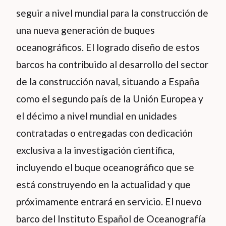
seguir a nivel mundial para la construcción de
una nueva generación de buques
oceanográficos. El logrado diseño de estos
barcos ha contribuido al desarrollo del sector
de la construcción naval, situando a España
como el segundo país de la Unión Europea y
el décimo a nivel mundial en unidades
contratadas o entregadas con dedicación
exclusiva a la investigación científica,
incluyendo el buque oceanográfico que se
está construyendo en la actualidad y que
próximamente entrará en servicio. El nuevo
barco del Instituto Español de Oceanografía