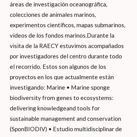
áreas de investigación oceanográfica,
colecciones de animales marinos,
experimentos científicos, mapas submarinos,
vídeos de los fondos marinos.Durante la
visita de la RAECY estuvimos acompañados
por investigadores del centro durante todo
el recorrido. Estos son algunos de los
proyectos en los que actualmente están
investigando: Marine • Marine sponge
biodiversity from genes to ecosystems:
delivering knowledgeand tools for
sustainable management and conservation
(SponBIODIV) • Estudio multidisciplinar de