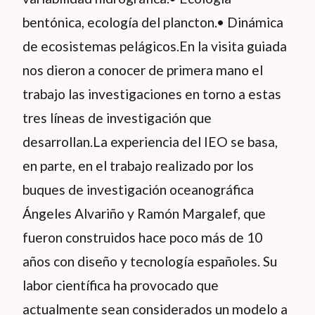
bentónica, ecología del plancton.• Dinámica
de ecosistemas pelágicos.En la visita guiada
nos dieron a conocer de primera mano el
trabajo las investigaciones en torno a estas
tres líneas de investigación que
desarrollan.La experiencia del IEO se basa,
en parte, en el trabajo realizado por los
buques de investigación oceanográfica
Ángeles Alvariño y Ramón Margalef, que
fueron construidos hace poco más de 10
años con diseño y tecnología españoles. Su
labor científica ha provocado que
actualmente sean considerados un modelo a