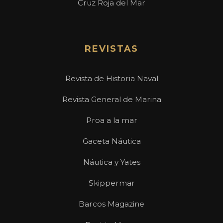
Cruz Roja del Mar
REVISTAS
Revista de Historia Naval
Revista General de Marina
Proa a la mar
Gaceta Náutica
Náutica y Yates
Skippermar
Barcos Magazine