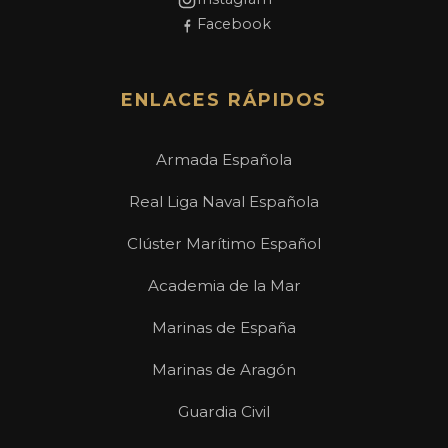
Facebook
ENLACES RÁPIDOS
Armada Española
Real Liga Naval Española
Clúster Marítimo Español
Academia de la Mar
Marinas de España
Marinas de Aragón
Guardia Civil