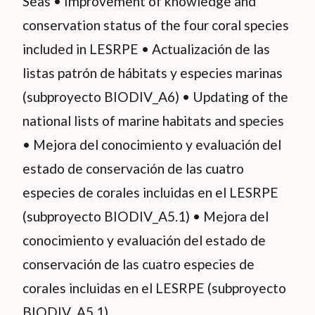
Seas • Improvement of knowledge and
conservation status of the four coral species
included in LESRPE • Actualización de las
listas patrón de hábitats y especies marinas
(subproyecto BIODIV_A6) • Updating of the
national lists of marine habitats and species
• Mejora del conocimiento y evaluación del
estado de conservación de las cuatro
especies de corales incluidas en el LESRPE
(subproyecto BIODIV_A5.1) • Mejora del
conocimiento y evaluación del estado de
conservación de las cuatro especies de
corales incluidas en el LESRPE (subproyecto
BIODIV_A5.1)