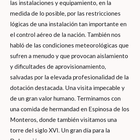
las instalaciones y equipamiento, en la
medida de lo posible, por las restricciones
lógicas de una instalación tan importante en
el control aéreo de la nación. También nos
habló de las condiciones meteorológicas que
sufren a menudo y que provocan aislamiento
y dificultades de aprovisionamiento,
salvadas por la elevada profesionalidad de la
dotación destacada. Una visita impecable y
de un gran valor humano. Terminamos con
una comida de hermandad en Espinosa de los
Monteros, donde también visitamos una
torre del siglo XVI. Un gran día para la