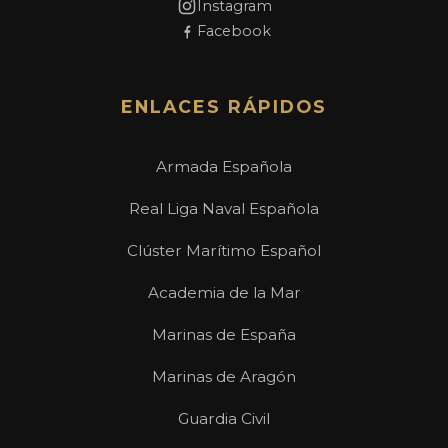
Instagram
Facebook
ENLACES RÁPIDOS
Armada Española
Real Liga Naval Española
Clúster Marítimo Español
Academia de la Mar
Marinas de España
Marinas de Aragón
Guardia Civil