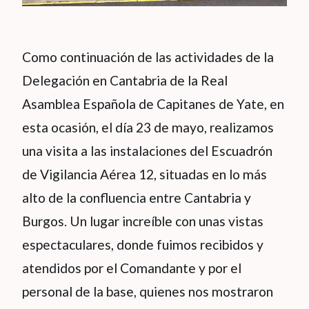
Como continuación de las actividades de la
Delegación en Cantabria de la Real
Asamblea Española de Capitanes de Yate, en
esta ocasión, el día 23 de mayo, realizamos
una visita a las instalaciones del Escuadrón
de Vigilancia Aérea 12, situadas en lo más
alto de la confluencia entre Cantabria y
Burgos. Un lugar increíble con unas vistas
espectaculares, donde fuimos recibidos y
atendidos por el Comandante y por el
personal de la base, quienes nos mostraron