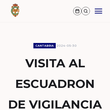
2024-05-30
CANTABRIA
VISITA AL
ESCUADRON
DE VIGILANCIA