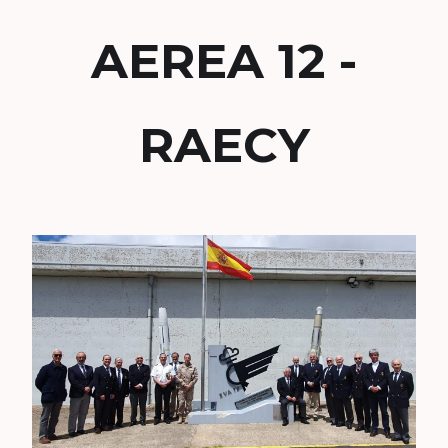
AEREA 12 -
RAECY