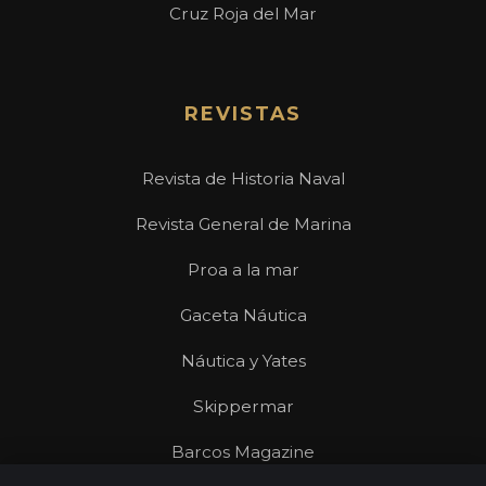
Cruz Roja del Mar
REVISTAS
Revista de Historia Naval
Revista General de Marina
Proa a la mar
Gaceta Náutica
Náutica y Yates
Skippermar
Barcos Magazine