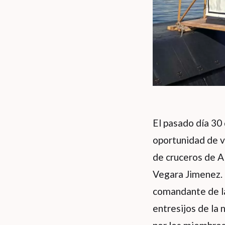
El pasado día 30
oportunidad de v
de cruceros de A
Vegara Jimenez. 
comandante de l
entresijos de la