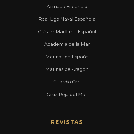
Armada Española
Real Liga Naval Española
Clúster Marítimo Español
Academia de la Mar
Marinas de España
Marinas de Aragón
Guardia Civil
Cruz Roja del Mar
REVISTAS