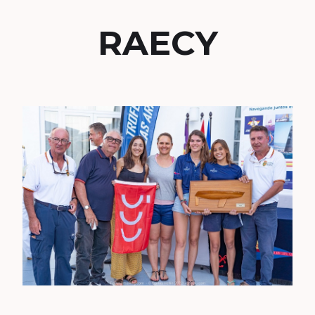
RAECY