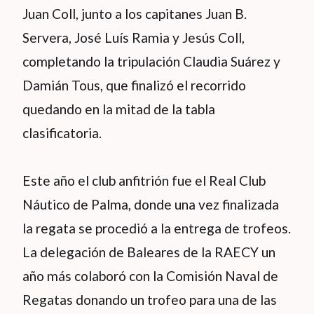
Juan Coll, junto a los capitanes Juan B.
Servera, José Luís Ramia y Jesús Coll,
completando la tripulación Claudia Suárez y
Damián Tous, que finalizó el recorrido
quedando en la mitad de la tabla
clasificatoria.
Este año el club anfitrión fue el Real Club
Náutico de Palma, donde una vez finalizada
la regata se procedió a la entrega de trofeos.
La delegación de Baleares de la RAECY un
año más colaboró con la Comisión Naval de
Regatas donando un trofeo para una de las