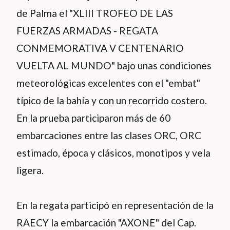
de Palma el "XLIII TROFEO DE LAS
FUERZAS ARMADAS - REGATA
CONMEMORATIVA V CENTENARIO
VUELTA AL MUNDO" bajo unas condiciones
meteorológicas excelentes con el "embat"
típico de la bahía y con un recorrido costero.
En la prueba participaron más de 60
embarcaciones entre las clases ORC, ORC
estimado, época y clásicos, monotipos y vela
ligera.
En la regata participó en representación de la
RAECY la embarcación "AXONE" del Cap.