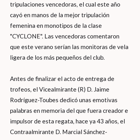
tripulaciones vencedoras, el cual este año
cayó en manos de la mejor tripulación
femenina en monotipos de la clase
"CYCLONE". Las vencedoras comentaron
que este verano serían las monitoras de vela
ligera de los más pequeños del club.
Antes de finalizar el acto de entrega de
trofeos, el Vicealmirante (R) D. Jaime
Rodríguez-Toubes dedicó unas emotivas
palabras en memoria del que fuera creador e
impulsor de esta regata, hace ya 43 años, el
Contraalmirante D. Marcial Sánchez-