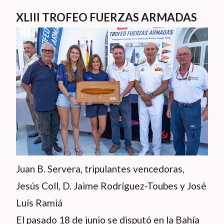
XLIII TROFEO FUERZAS ARMADAS
Juan B. Servera, tripulantes vencedoras,
Jesús Coll, D. Jaime Rodríguez-Toubes y José
Luís Ramiá
El pasado 18 de junio se disputó en la Bahía