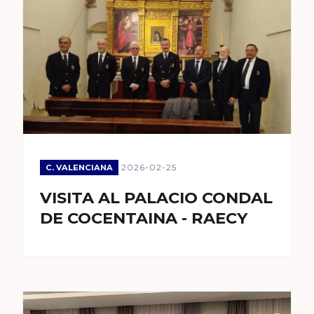
2026-02-25
C. VALENCIANA
VISITA AL PALACIO CONDAL
DE COCENTAINA - RAECY