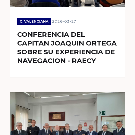
2026-03-27
C. VALENCIANA
CONFERENCIA DEL
CAPITAN JOAQUIN ORTEGA
SOBRE SU EXPERIENCIA DE
NAVEGACION - RAECY