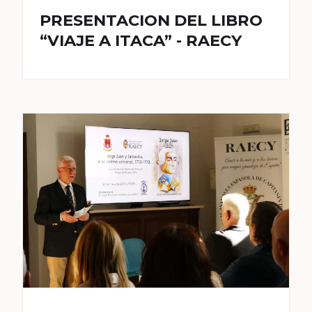
PRESENTACION DEL LIBRO
“VIAJE A ITACA” - RAECY