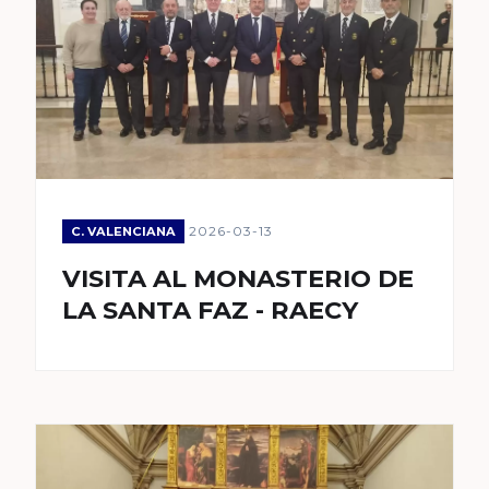
2026-03-13
C. VALENCIANA
VISITA AL MONASTERIO DE
LA SANTA FAZ - RAECY