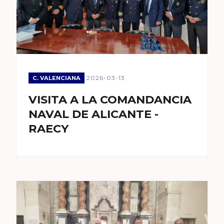
2026-03-13
C. VALENCIANA
VISITA A LA COMANDANCIA
NAVAL DE ALICANTE -
RAECY