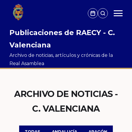
Publicaciones de RAECY - C.
Valenciana
Archivo de noticias, artículos y crónicas de la
Real Asamblea
ARCHIVO DE NOTICIAS -
C. VALENCIANA
TODAS
ANDALUCÍA
ARAGÓN