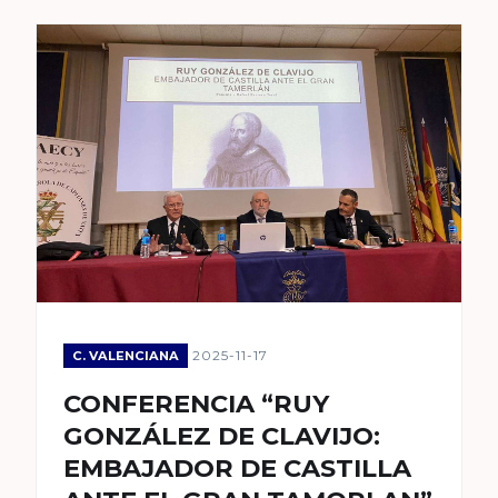
2025-11-17
C. VALENCIANA
CONFERENCIA “RUY
GONZÁLEZ DE CLAVIJO:
EMBAJADOR DE CASTILLA