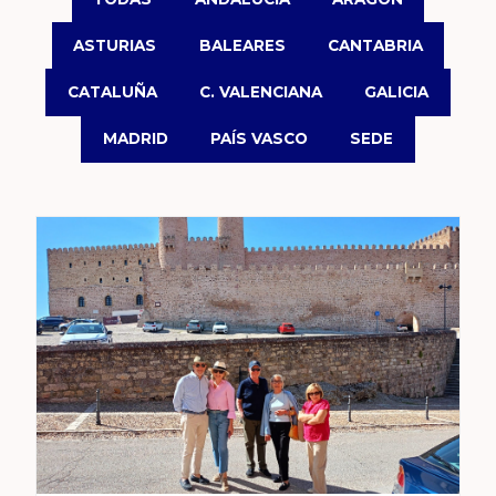
ASTURIAS
BALEARES
CANTABRIA
CATALUÑA
C. VALENCIANA
GALICIA
MADRID
PAÍS VASCO
SEDE