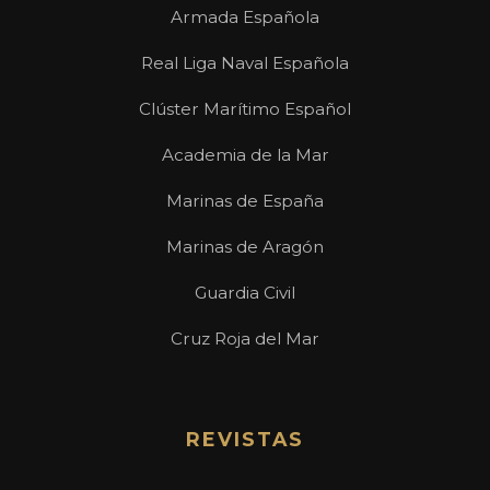
Armada Española
Real Liga Naval Española
Clúster Marítimo Español
Academia de la Mar
Marinas de España
Marinas de Aragón
Guardia Civil
Cruz Roja del Mar
REVISTAS