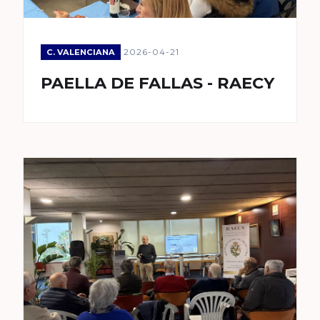
2026-04-21
C. VALENCIANA
PAELLA DE FALLAS - RAECY