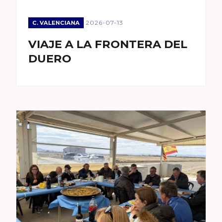
2026-07-13
C. VALENCIANA
VIAJE A LA FRONTERA DEL
DUERO