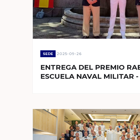
2025-09-26
SEDE
ENTREGA DEL PREMIO RAE
ESCUELA NAVAL MILITAR -