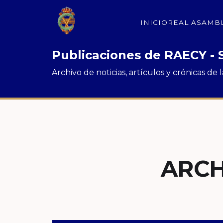
INICIO
REAL ASAMB
Publicaciones de RAECY - 
Archivo de noticias, artículos y crónicas de
ARCH