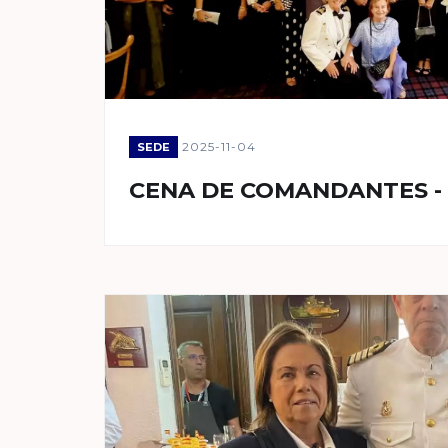
2025-11-04
SEDE
CENA DE COMANDANTES -