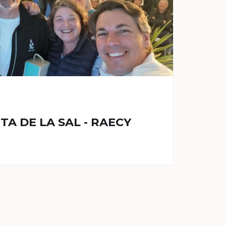
TA DE LA SAL - RAECY