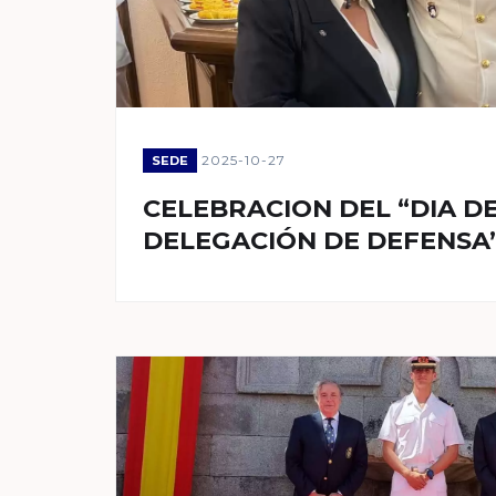
2025-10-27
SEDE
CELEBRACION DEL “DIA DE
DELEGACIÓN DE DEFENSA”