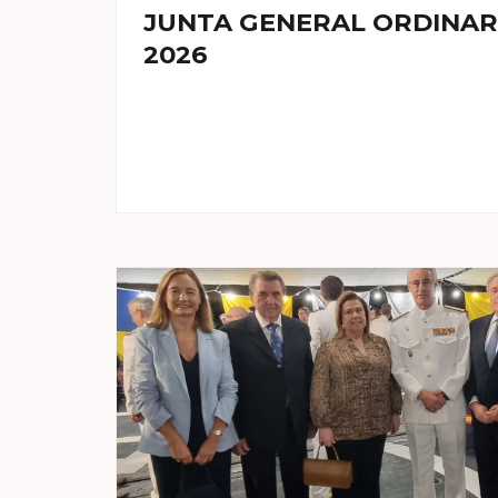
JUNTA GENERAL ORDINARI
2026