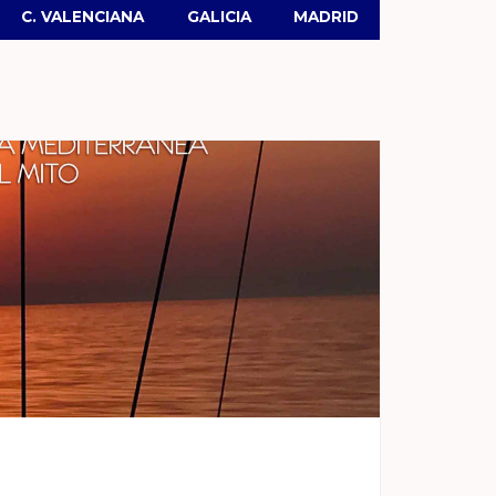
C. VALENCIANA
GALICIA
MADRID