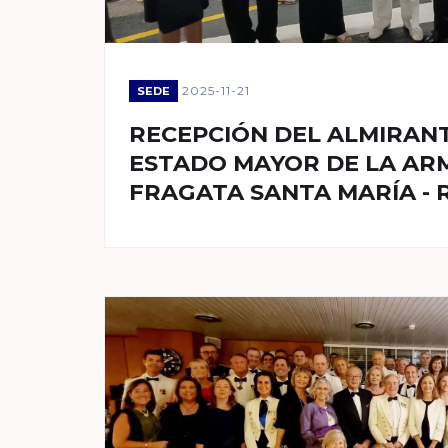
2025-11-21
SEDE
RECEPCIÓN DEL ALMIRANT
ESTADO MAYOR DE LA AR
FRAGATA SANTA MARÍA - 