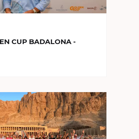
EN CUP BADALONA -