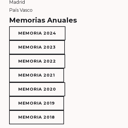
Madrid
País Vasco
Memorias Anuales
MEMORIA 2024
MEMORIA 2023
MEMORIA 2022
MEMORIA 2021
MEMORIA 2020
MEMORIA 2019
MEMORIA 2018