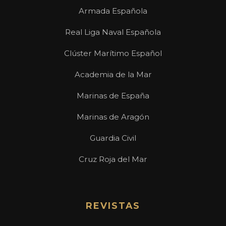
Armada Española
Real Liga Naval Española
Clúster Marítimo Español
Academia de la Mar
Marinas de España
Marinas de Aragón
Guardia Civil
Cruz Roja del Mar
REVISTAS