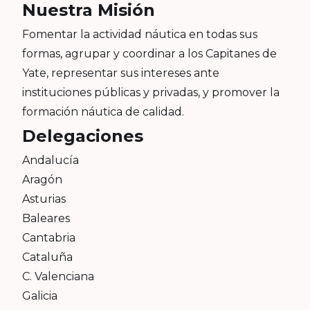
Nuestra Misión
Fomentar la actividad náutica en todas sus
formas, agrupar y coordinar a los Capitanes de
Yate, representar sus intereses ante
instituciones públicas y privadas, y promover la
formación náutica de calidad.
Delegaciones
Andalucía
Aragón
Asturias
Baleares
Cantabria
Cataluña
C. Valenciana
Galicia