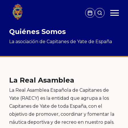
Quiénes Somos
La asociación de Capitanes de Yate de España
La Real Asamblea
La Real Asamblea Española de Capitanes de
Yate (RAECY) es la entidad que agrupa a los
Capitanes de Yate de toda España, con el
objetivo de promover, coordinar y fomentar la
náutica deportiva y de recreo en nuestro país.